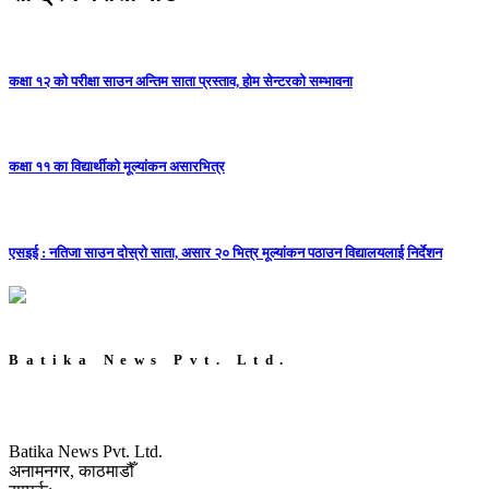
कक्षा १२ को परीक्षा साउन अन्तिम साता प्रस्ताव, होम सेन्टरको सम्भावना
कक्षा ११ का विद्यार्थीको मूल्यांकन असारभित्र
एसइई : नतिजा साउन दोस्रो साता, असार २० भित्र मूल्यांकन पठाउन विद्यालयलाई निर्देशन
Batika News Pvt. Ltd.
Batika News Pvt. Ltd.
अनामनगर, काठमाडौँ