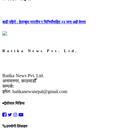
बाढी पहिरो : हेलम्बुमा भारतीय र चिनियाँसहित २३ जना अझै वेपत्ता
Batika News Pvt. Ltd.
Batika News Pvt. Ltd.
अनामनगर, काठमाडौँ
सम्पर्क:
इमेल: batikanewsnepal@gmail.com
सोसल मिडिया
उपयोगी लिंकहरु