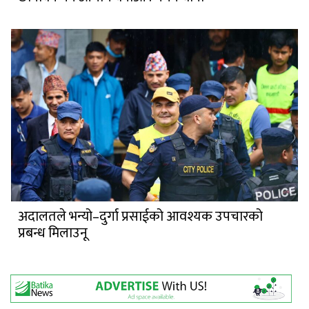
अदालतले भन्यो–दुर्गा प्रसाईको आवश्यक उपचारको
प्रबन्ध मिलाउनू