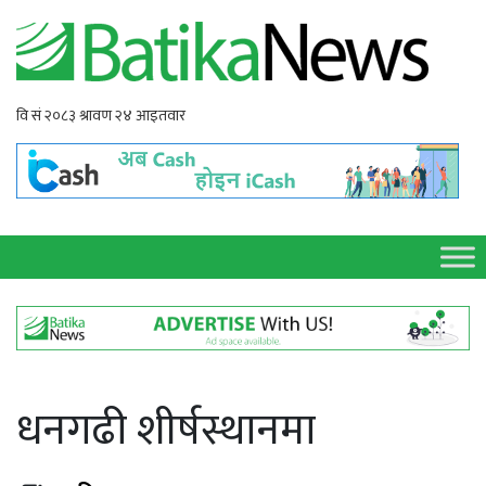
धनगढी शीर्षस्थानमा