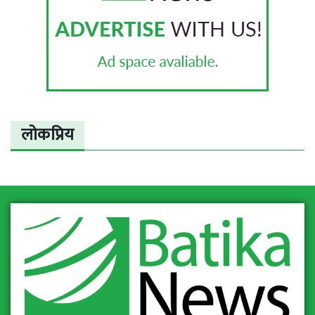
लोकप्रिय