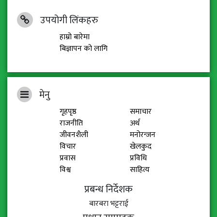
उपयोगी लिंकहरु
हाम्रो बारेमा
बिज्ञापन को लागि
मेनु
गृहपृष्ठ
समाचार
राजनीति
अर्थ
जीवनशैली
मनोरन्जन
विचार
खेलकुद
प्रवास
प्रविधि
विश्व
साहित्य
प्रबन्ध निर्देशक
बारबरा भट्टराई