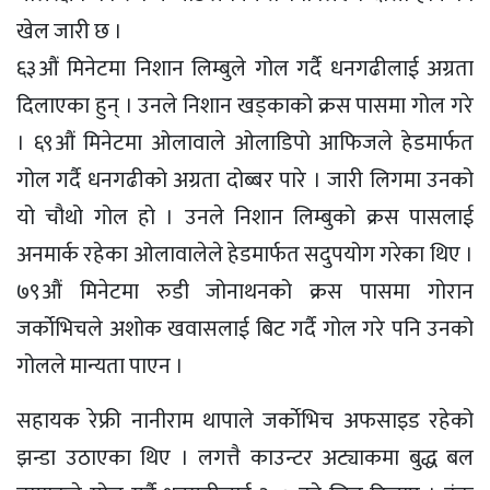
खेल जारी छ ।
६३औं मिनेटमा निशान लिम्बुले गोल गर्दै धनगढीलाई अग्रता
दिलाएका हुन् । उनले निशान खड्काको क्रस पासमा गोल गरे
। ६९औं मिनेटमा ओलावाले ओलाडिपो आफिजले हेडमार्फत
गोल गर्दै धनगढीको अग्रता दोब्बर पारे । जारी लिगमा उनको
यो चौथो गोल हो । उनले निशान लिम्बुको क्रस पासलाई
अनमार्क रहेका ओलावालेले हेडमार्फत सदुपयोग गरेका थिए ।
७९औं मिनेटमा रुडी जोनाथनको क्रस पासमा गोरान
जर्काेभिचले अशोक खवासलाई बिट गर्दै गोल गरे पनि उनको
गोलले मान्यता पाएन ।
सहायक रेफ्री नानीराम थापाले जर्काेभिच अफसाइड रहेको
झन्डा उठाएका थिए । लगत्तै काउन्टर अट्याकमा बुद्ध बल