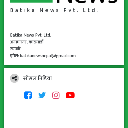
Batika News Pvt. Ltd.
Batika News Pvt. Ltd.
अनामनगर, काठमाडौँ
सम्पर्क:
इमेल: batikanewsnepal@gmail.com
सोसल मिडिया