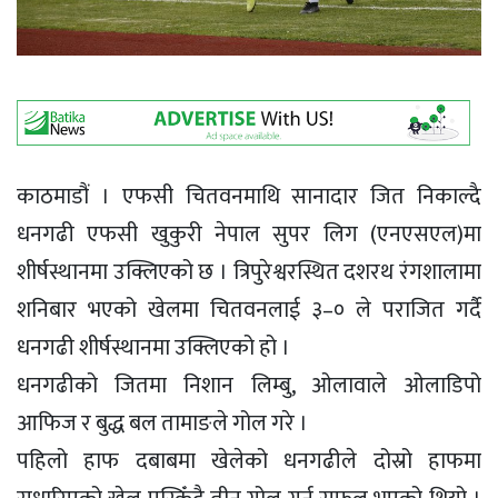
काठमाडौं । एफसी चितवनमाथि सानादार जित निकाल्दै
धनगढी एफसी खुकुरी नेपाल सुपर लिग (एनएसएल)मा
शीर्षस्थानमा उक्लिएको छ । त्रिपुरेश्वरस्थित दशरथ रंगशालामा
शनिबार भएको खेलमा चितवनलाई ३–० ले पराजित गर्दै
धनगढी शीर्षस्थानमा उक्लिएको हो ।
धनगढीको जितमा निशान लिम्बु, ओलावाले ओलाडिपो
आफिज र बुद्ध बल तामाङले गोल गरे ।
पहिलो हाफ दबाबमा खेलेको धनगढीले दोस्रो हाफमा