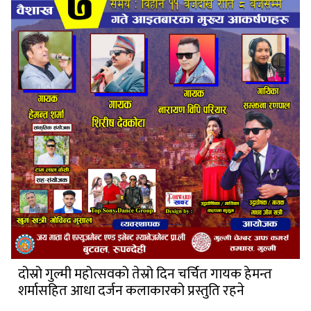
दोस्रो गुल्मी महोत्सवको तेस्रो दिन चर्चित गायक हेमन्त
शर्मासहित आधा दर्जन कलाकारको प्रस्तुति रहने