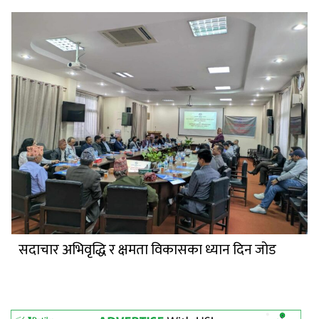
सदाचार अभिवृद्धि र क्षमता विकासका ध्यान दिन जोड