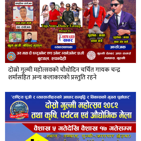
दोस्रो गुल्मी महोत्सवको चौथोदिन चर्चित गायक चन्द्र
शर्मासहित अन्य कलाकारको प्रस्तुति रहने