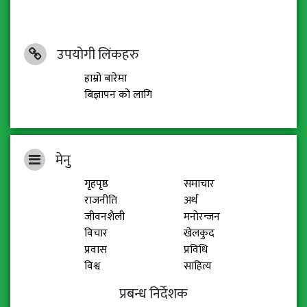
उपयोगी लिंकहरु
हाम्रो बारेमा
बिज्ञापन को लागि
मेनु
गृहपृष्ठ
समाचार
राजनीति
अर्थ
जीवनशैली
मनोरन्जन
विचार
खेलकुद
प्रवास
प्रविधि
विश्व
साहित्य
प्रबन्ध निर्देशक