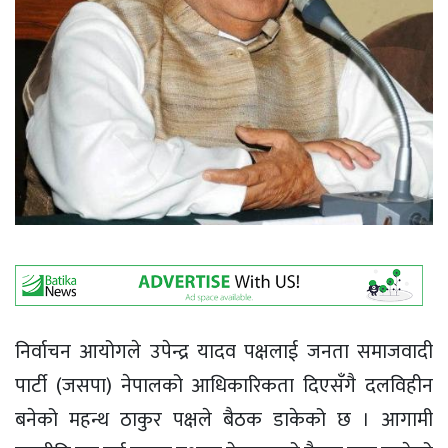
निर्वाचन आयोगले उपेन्द्र यादव पक्षलाई जनता समाजवादी
पार्टी (जसपा) नेपालको आधिकारिकता दिएसँगै दलविहीन
बनेको महन्थ ठाकुर पक्षले बैठक डाकेको छ । आगामी