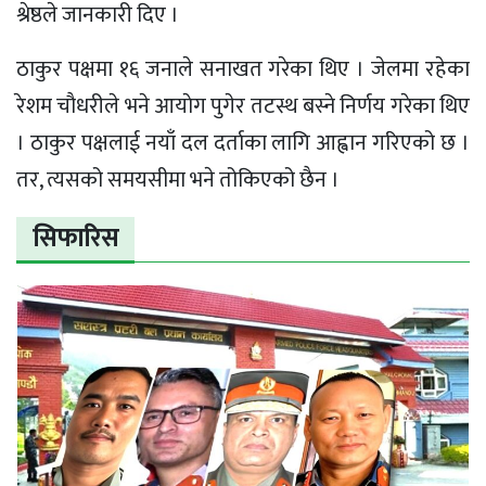
श्रेष्ठले जानकारी दिए ।
ठाकुर पक्षमा १६ जनाले सनाखत गरेका थिए । जेलमा रहेका
रेशम चाैधरीले भने आयाेग पुगेर तटस्थ बस्ने निर्णय गरेका थिए
। ठाकुर पक्षलाई नयाँ दल दर्ताका लागि आह्वान गरिएको छ ।
तर, त्यसको समयसीमा भने तोकिएको छैन ।
सिफारिस