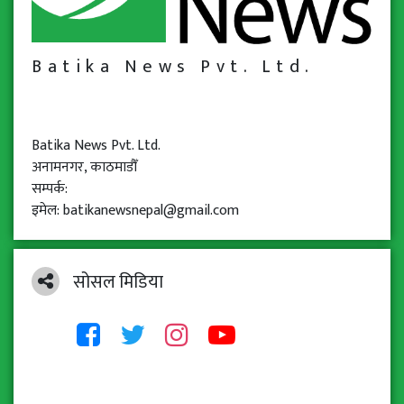
Batika News Pvt. Ltd.
Batika News Pvt. Ltd.
अनामनगर, काठमाडौँ
सम्पर्क:
इमेल: batikanewsnepal@gmail.com
सोसल मिडिया