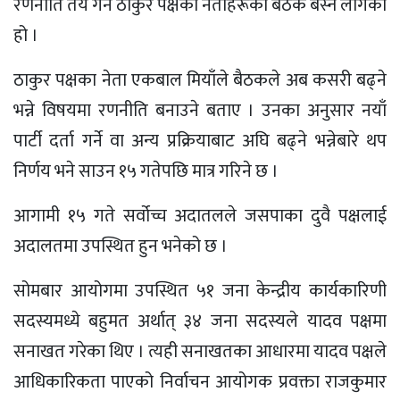
रणनीति तय गर्न ठाकुर पक्षका नेताहरूको बैठक बस्न लागेको
हो ।
ठाकुर पक्षका नेता एकबाल मियाँले बैठकले अब कसरी बढ्ने
भन्ने विषयमा रणनीति बनाउने बताए । उनका अनुसार नयाँ
पार्टी दर्ता गर्ने वा अन्य प्रक्रियाबाट अघि बढ्ने भन्नेबारे थप
निर्णय भने साउन १५ गतेपछि मात्र गरिने छ ।
आगामी १५ गते सर्वोच्च अदातलले जसपाका दुवै पक्षलाई
अदालतमा उपस्थित हुन भनेको छ ।
सोमबार आयोगमा उपस्थित ५१ जना केन्द्रीय कार्यकारिणी
सदस्यमध्ये बहुमत अर्थात् ३४ जना सदस्यले यादव पक्षमा
सनाखत गरेका थिए । त्यही सनाखतका आधारमा यादव पक्षले
आधिकारिकता पाएको निर्वाचन आयोगक प्रवक्ता राजकुमार