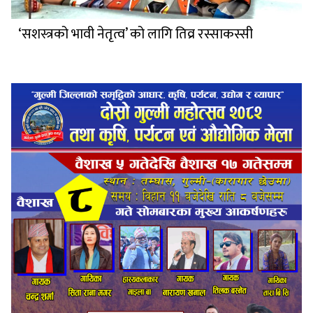
‘सशस्त्रको भावी नेतृत्व’ को लागि तिव्र रस्साकस्सी