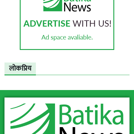
लोकप्रिय