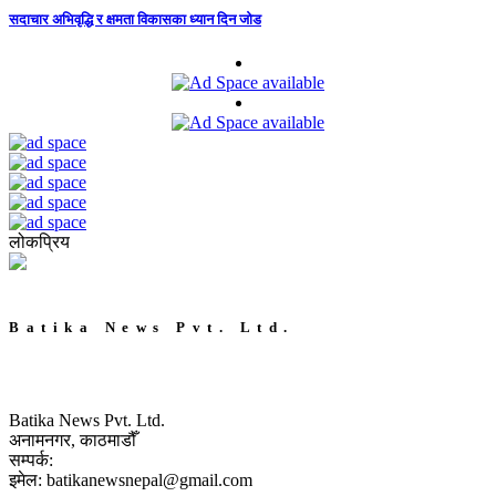
सदाचार अभिवृद्धि र क्षमता विकासका ध्यान दिन जोड
लोकप्रिय
Batika News Pvt. Ltd.
Batika News Pvt. Ltd.
अनामनगर, काठमाडौँ
सम्पर्क:
इमेल: batikanewsnepal@gmail.com