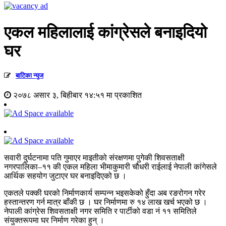
एकल महिलालाई कांग्रेसले बनाइदियो
घर
बाटिका न्युज
२०७८ असार ३, बिहीबार १४:५१ मा प्रकाशित
सवारी दुर्घटनामा पति गुमाएर माइतीको संरक्षणमा पुगेकी शिवसताक्षी
नगरपालिका–११ की एकल महिला भीमाकुमारी चौधरी राईलाई नेपाली कांगेसले
आर्थिक सहयोग जुटाएर घर बनाइदिएको छ ।
एकतले पक्की घरको निर्माणकार्य सम्पन्न भइसकेको हुँदा अब रङरोगन गरेर
हस्तान्तरण गर्न मात्र बाँकी छ । घर निर्माणमा रु १४ लाख खर्च भएको छ ।
नेपाली कांग्रेस शिवसताक्षी नगर समिति र पार्टीको वडा नं ११ समितिले
संयुक्तरूपमा घर निर्माण गरेका हुन् ।