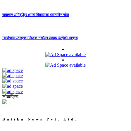
सदाचार अभिवृद्धि र क्षमता विकासका ध्यान दिन जोड
म्यासेजमा पठाइएका लिङ्क नखोल्न साइबर ब्यूरोको आग्रह
लोकप्रिय
Batika News Pvt. Ltd.