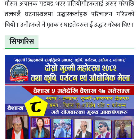
मौसम अचानक गडबड भएर प्रतियोगीहरुलाई असर गरेपछि
तत्कालै घटनास्थलमा उद्धारकर्ताहरु परिचालन गरिएको
थियो । उनीहरुले नै मृतक र घाइतेहरुलाई उद्धार गरेका थिए ।
सिफारिस