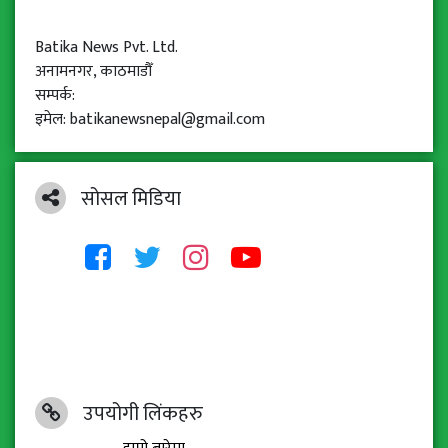
Batika News Pvt. Ltd.
अनामनगर, काठमाडौँ
सम्पर्क:
इमेल: batikanewsnepal@gmail.com
सोसल मिडिया
उपयोगी लिंकहरु