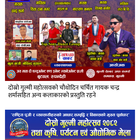
दोस्रो गुल्मी महोत्सवको चौथोदिन चर्चित गायक चन्द्र
शर्मासहित अन्य कलाकारको प्रस्तुति रहने