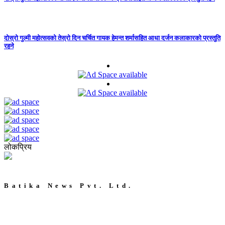
दोस्रो गुल्मी महोत्सवको तेस्रो दिन चर्चित गायक हेमन्त शर्मासहित आधा दर्जन कलाकारको प्रस्तुति
रहने
लोकप्रिय
Batika News Pvt. Ltd.