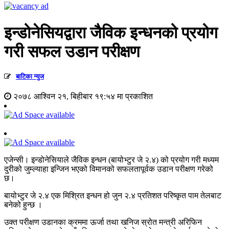
इन्डोनेसियद्वारा जैविक इन्धनको प्रयोग
गरी सफल उडान परीक्षण
बाटिका न्युज
२०७८ आश्विन २१, बिहीबार १९:५४ मा प्रकाशित
एजेन्सी। इन्डोनेसियाले जैविक इन्धन (बायोभ्टुर जे २.४) को प्रयोग गरी मध्यम
दुरीको जुम्ल्याहा इन्जिन भएको विमानको सफलतापूर्वक उडान परीक्षण गरेको
छ।
बायोभ्टुर जे २.४ एक मिश्रित इन्धन हो जुन २.४ प्रतिशत परिष्कृत पाम तेलबाट
बनेको हुन्छ ।
उक्त परीक्षण उडानका क्रममा ऊर्जा तथा खनिज स्रोत मन्त्री अरिफिन