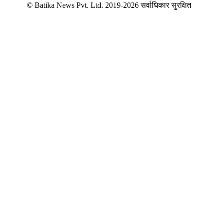
© Batika News Pvt. Ltd. 2019-2026 सर्वाधिकार सुरक्षित