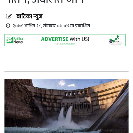
बाटिका न्युज
२०७८ आश्विन १८, सोमबार ०७:०४ मा प्रकाशित