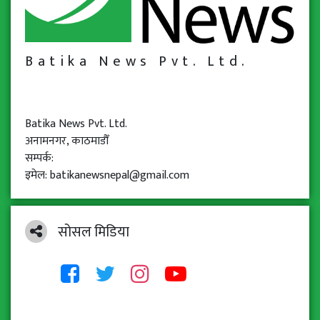
Batika News Pvt. Ltd.
Batika News Pvt. Ltd.
अनामनगर, काठमाडौँ
सम्पर्क:
इमेल: batikanewsnepal@gmail.com
सोसल मिडिया