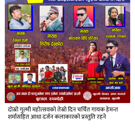
दोस्रो गुल्मी महोत्सवको तेस्रो दिन चर्चित गायक हेमन्त
शर्मासहित आधा दर्जन कलाकारको प्रस्तुति रहने