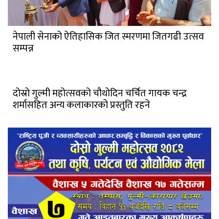
नेपाली सेनाको ऐतिहासिक जित स्मरणमा जितगढी उत्सव
सम्पन्न
दोस्रो गुल्मी महोत्सवको चौथोदिन चर्चित गायक चन्द्र
शर्मासहित अन्य कलाकारको प्रस्तुति रहने