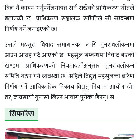
बिल नै कायम गर्नुपर्नेलगायत सर्त राखेको प्राधिकरण स्रोतले
बताएको छ। प्राधिकरण सञ्चालक समितिले सो सम्बन्धमा
निर्णय गर्ने जनाइएको छ।
उसले महसुल विवाद समाधानका लागि पुनरावलोकनमा
आउन आग्रह गर्दै आएको छ। महसुल सम्बन्धमा विवाद भएको
खण्डमा प्राधिकरणको नियमावलीअनुसार पुनरावलोकन
समिति गठन गर्ने व्यवस्था छ। अहिले विद्युत् महसुलका बारेमा
निर्णय गर्ने आधिकारिक निकाय विद्युत् नियमन आयोग हो।
तर, व्यवसायी गुनासो लिएर आयोग पुगेका छैनन्। स
सिफारिस