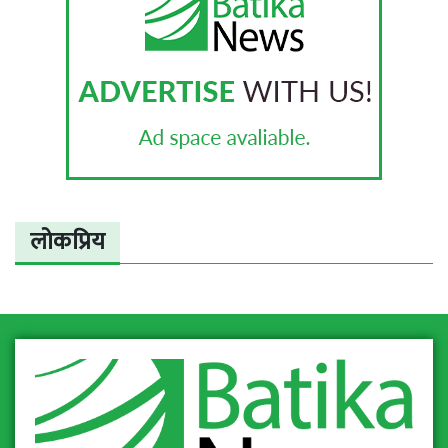
लोकप्रिय