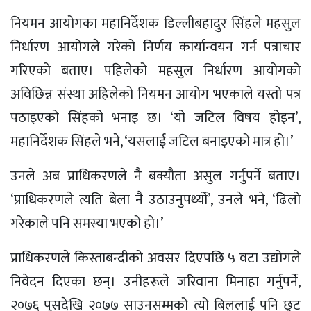
नियमन आयोगका महानिर्देशक डिल्लीबहादुर सिंहले महसुल
निर्धारण आयोगले गरेको निर्णय कार्यान्वयन गर्न पत्राचार
गरिएको बताए। पहिलेको महसुल निर्धारण आयोगको
अविछिन्न संस्था अहिलेको नियमन आयोग भएकाले यस्तो पत्र
पठाइएको सिंहको भनाइ छ। ‘यो जटिल विषय होइन’,
महानिर्देशक सिंहले भने, ‘यसलाई जटिल बनाइएको मात्र हो।’
उनले अब प्राधिकरणले नै बक्यौता असुल गर्नुपर्ने बताए।
‘प्राधिकरणले त्यति बेला नै उठाउनुपर्थ्यो’, उनले भने, ‘ढिलो
गरेकाले पनि समस्या भएको हो।’
प्राधिकरणले किस्ताबन्दीको अवसर दिएपछि ५ वटा उद्योगले
निवेदन दिएका छन्। उनीहरूले जरिवाना मिनाहा गर्नुपर्ने,
२०७६ पुसदेखि २०७७ साउनसम्मको त्यो बिललाई पनि छुट