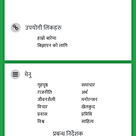
उपयोगी लिंकहरु
हाम्रो बारेमा
बिज्ञापन को लागि
मेनु
गृहपृष्ठ
समाचार
राजनीति
अर्थ
जीवनशैली
मनोरन्जन
विचार
खेलकुद
प्रवास
प्रविधि
विश्व
साहित्य
प्रबन्ध निर्देशक