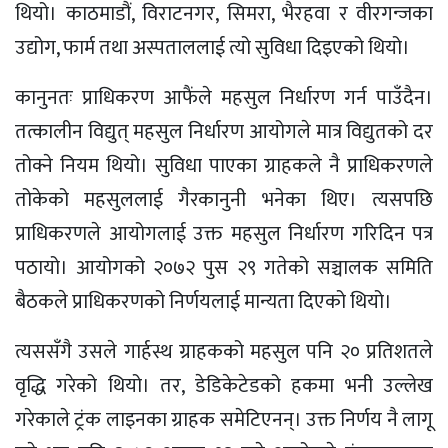
थियो। काठमाडौं, विराटनगर, सिमरा, भैरहवा र वीरगन्जका
उद्योग, फार्म तथा अस्पताललाई त्यो सुविधा दिइएको थियो।
कानुनतः प्राधिकरण आफैंले महसुल निर्धारण गर्न पाउँदैन।
तत्कालीन विद्युत् महसुल निर्धारण आयोगले मात्र विद्युतको दर
तोक्ने नियम थियो। सुविधा पाएका ग्राहकले नै प्राधिकरणले
तोकेको महसुललाई गैरकानुनी भनेका थिए। त्यसपछि
प्राधिकरणले आयोगलाई उक्त महसुल निर्धारण गरिदिन पत्र
पठायो। आयोगको २०७२ पुस २९ गतेको सञ्चालक समिति
बैठकले प्राधिकरणको निर्णयलाई मान्यता दिएको थियो।
त्यससँगै उसले गार्हस्थ ग्राहकको महसुल पनि २० प्रतिशतले
वृद्धि गरेको थियो। तर, डेडिकेटेडको हकमा भनी उल्लेख
गरेकाले ट्रंक लाइनका ग्राहक समेटिएनन्। उक्त निर्णय नै लागू