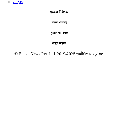
साहित्य
प्रबन्ध निर्देशक
बारबरा भट्टराई
प्रधान सम्पादक
अर्जुन पोख्रेल
© Batika News Pvt. Ltd. 2019-2026 सर्वाधिकार सुरक्षित