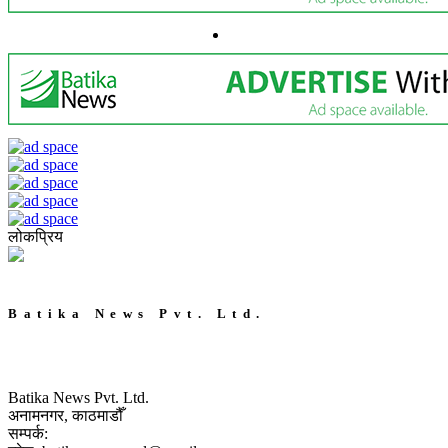
लोकप्रिय
Batika News Pvt. Ltd.
Batika News Pvt. Ltd.
अनामनगर, काठमाडौँ
सम्पर्क: