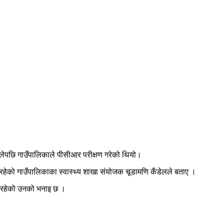
ेपछि गाउँपालिकाले पीसीआर परीक्षण गरेको थियो।
ँ रहेको गाउँपालिकाका स्वास्थ्य शाखा संयोजक चूडामणि कँडेलले बताए ।
ि रहेको उनको भनाइ छ ।