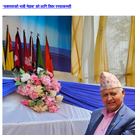
‘सशस्त्रको भावी नेतृत्व’ को लागि तिव्र रस्साकस्सी