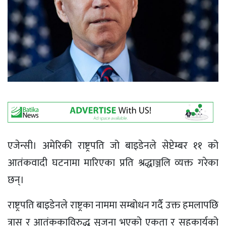
एजेन्सी। अमेरिकी राष्ट्रपति जो बाइडेनले सेप्टेम्बर ११ को
आतंकवादी घटनामा मारिएका प्रति श्रद्धाञ्जलि व्यक्त गरेका
छन्।
राष्ट्रपति बाइडेनले राष्ट्रका नाममा सम्बोधन गर्दै उक्त हमलापछि
त्रास र आतंककाविरुद्ध सृजना भएको एकता र सहकार्यको