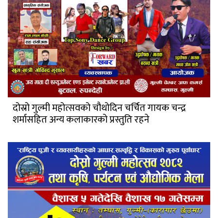
दोस्रो गुल्मी महोत्सवको चौथोदिन चर्चित गायक चन्द्र
शर्मासहित अन्य कलाकारको प्रस्तुति रहने