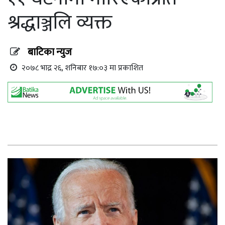
श्रद्धाञ्जलि व्यक्त
बाटिका न्युज
२०७८ भाद्र २६, शनिबार १७:०३ मा प्रकाशित