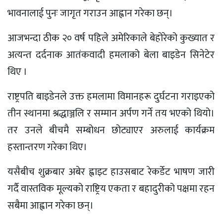
भावनालाई पुनः जागृत गराउन आह्वान गरेका छन्।
आजभन्दा ठीक २० वर्ष पहिले अमेरिकाले बेहोरेको कुख्यात र
अत्यन्त दर्दनाक आतंकवादी हमलाको बेला बाइडेन सिनेटेर
थिए ।
राष्ट्रपति बाइडेनले उक्त हमलामा विमानहरू दुर्घटना गराइएको
तीन स्थानमा श्रद्धाञ्जलि र सम्मान अर्पण गर्ने तय भएको थियो।
तर उनले बीचमै सम्बोधन छोट्याएर अरुलाई कार्यक्रम
हस्तान्तरण गरेका थिए।
यसैबीच शुक्रबार अबेर ह्वाइट हाउसबाट रेकर्डेट भाषण जारी
गर्दै वास्तविक मूल्यको राष्ट्रिय एकता र बहादुरीको पक्षमा रहन
सबैमा आह्वान गरेका छन्।