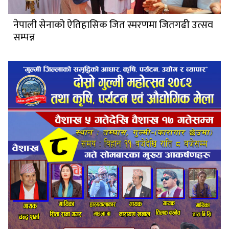
नेपाली सेनाको ऐतिहासिक जित स्मरणमा जितगढी उत्सव
सम्पन्न