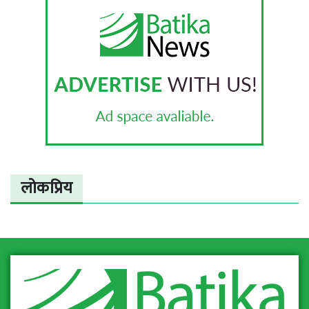
लोकप्रिय