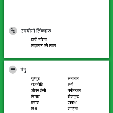
उपयोगी लिंकहरु
हाम्रो बारेमा
बिज्ञापन को लागि
मेनु
गृहपृष्ठ
समाचार
राजनीति
अर्थ
जीवनशैली
मनोरन्जन
विचार
खेलकुद
प्रवास
प्रविधि
विश्व
साहित्य