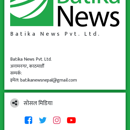
Batika News Pvt. Ltd.
Batika News Pvt. Ltd.
अनामनगर, काठमाडौँ
सम्पर्क:
इमेल: batikanewsnepal@gmail.com
सोसल मिडिया