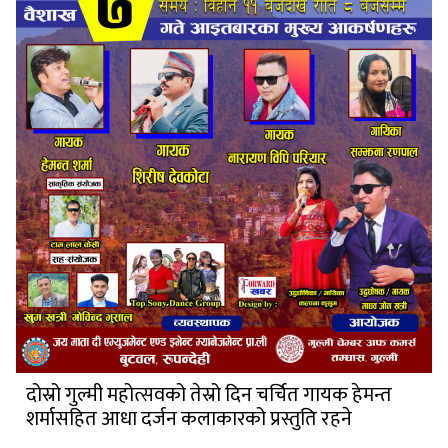
दोस्रो गुल्मी महोत्सवको तेस्रो दिन चर्चित गायक हेमन्त
शर्मासहित आधा दर्जन कलाकारको प्रस्तुति रहने