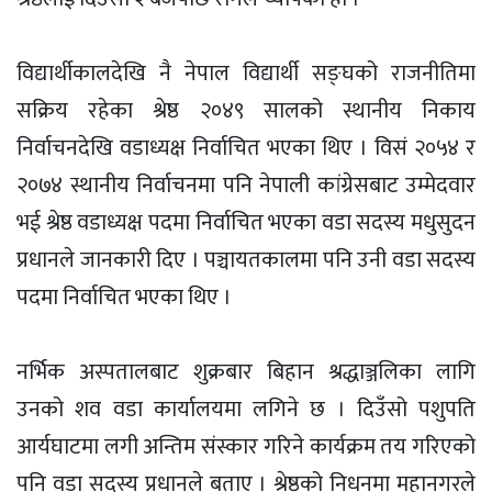
विद्यार्थीकालदेखि नै नेपाल विद्यार्थी सङ्घको राजनीतिमा
सक्रिय रहेका श्रेष्ठ २०४९ सालको स्थानीय निकाय
निर्वाचनदेखि वडाध्यक्ष निर्वाचित भएका थिए । विसं २०५४ र
२०७४ स्थानीय निर्वाचनमा पनि नेपाली कांग्रेसबाट उम्मेदवार
भई श्रेष्ठ वडाध्यक्ष पदमा निर्वाचित भएका वडा सदस्य मधुसुदन
प्रधानले जानकारी दिए । पञ्चायतकालमा पनि उनी वडा सदस्य
पदमा निर्वाचित भएका थिए ।
नर्भिक अस्पतालबाट शुक्रबार बिहान श्रद्धाञ्जलिका लागि
उनको शव वडा कार्यालयमा लगिने छ । दिउँसो पशुपति
आर्यघाटमा लगी अन्तिम संस्कार गरिने कार्यक्रम तय गरिएको
पनि वडा सदस्य प्रधानले बताए । श्रेष्ठको निधनमा महानगरले