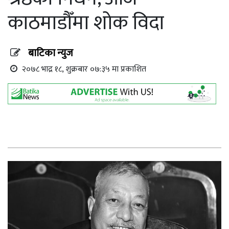
काठमाडौँमा शोक विदा
बाटिका न्युज
२०७८ भाद्र १८, शुक्रबार ०७:३५ मा प्रकाशित