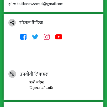
इमेल: batikanewsnepal@gmail.com
सोसल मिडिया
उपयोगी लिंकहरु
हाम्रो बारेमा
बिज्ञापन को लागि