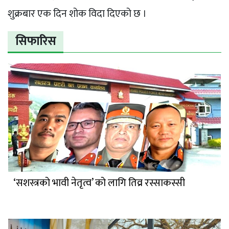
शुक्रबार एक दिन शोक विदा दिएको छ ।
सिफारिस
‘सशस्त्रको भावी नेतृत्व’ को लागि तिव्र रस्साकस्सी