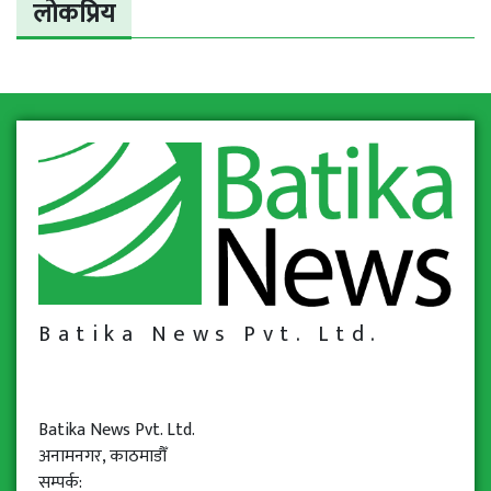
लोकप्रिय
Batika News Pvt. Ltd.
Batika News Pvt. Ltd.
अनामनगर, काठमाडौँ
सम्पर्क: