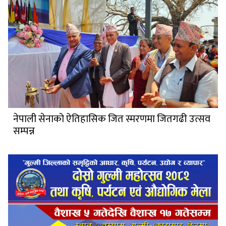
नेपाली सेनाको ऐतिहासिक जित स्मरणमा जितगढी उत्सव
सम्पन्न