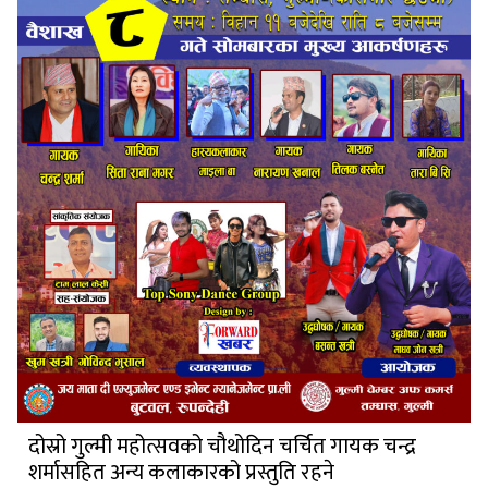
दोस्रो गुल्मी महोत्सवको चौथोदिन चर्चित गायक चन्द्र
शर्मासहित अन्य कलाकारको प्रस्तुति रहने