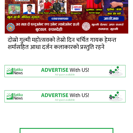
दोस्रो गुल्मी महोत्सवको तेस्रो दिन चर्चित गायक हेमन्त
शर्मासहित आधा दर्जन कलाकारको प्रस्तुति रहने