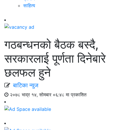
साहित्य
गठबन्धनको बैठक बस्दै,
सरकारलाई पूर्णता दिनेबारे
छलफल हुने
बाटिका न्युज
२०७८ भाद्र १४, सोमबार ०६:४८ मा प्रकाशित