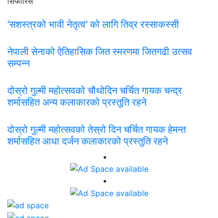
सिफारिस
‘सशस्त्रको भावी नेतृत्व’ को लागि तिव्र रस्साकस्सी
नेपाली सेनाको ऐतिहासिक जित स्मरणमा जितगढी उत्सव
सम्पन्न
दोस्रो गुल्मी महोत्सवको चौथोदिन चर्चित गायक चन्द्र
शर्मासहित अन्य कलाकारको प्रस्तुति रहने
दोस्रो गुल्मी महोत्सवको तेस्रो दिन चर्चित गायक हेमन्त
शर्मासहित आधा दर्जन कलाकारको प्रस्तुति रहने