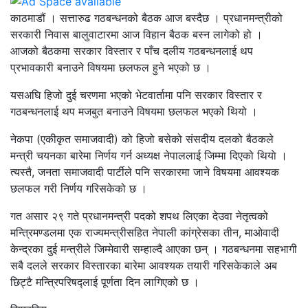
काठमाडौं । सत्तारुढ गठबन्धनको बैठक आज बस्दैछ । प्रधानमन्त्रीको
सरकारी निवास बालुवाटारमा आज विहान बैठक बस्न लागेको हो ।
आजको बैठकमा सरकार विस्तार र पाँच दलीय गठबन्धनलाई थप
प्रभावकारी बनाउने विषयमा छलफल हुने भएको छ ।
यसअघि हिजो दुई चरणमा भएको भेटवार्तामा पनि सरकार विस्तार र
गठबन्धनलाई थप मजबुत बनाउने विषयमा छलफल भएको थियो ।
नेकपा (एकीकृत समाजवादी) को हिजो बसेको संसदीय दलको बैठकले
मन्त्री चयनका बारेमा निर्णय गर्न अध्यक्ष नेपाललाई जिम्मा दिएको थियाे ।
त्यस्तै, जनता समाजवादी पार्टीले पनि सरकारमा जाने विषयमा आवश्यक
छलफल गरी निर्णय गरिसकेको छ ।
गत असार २९ गते प्रधानमन्त्री पदको शपथ लिएका देउवा नेतृत्वको
मन्त्रिमण्डलमा एक राज्यमन्त्रीसहित नेपाली कांग्रेसका तीन, माओवादी
केन्द्रका दुई मन्त्रीले जिम्मेवारी सम्हाल्दै आएका छन् । गठबन्धनमा सहभागी
सबै दलले सरकार विस्तारका बारेमा आवश्यक तयारी गरिसकेकाले अब
छिट्टै मन्त्रिपरिषद्लाई पूर्णता दिन लागिएको छ ।