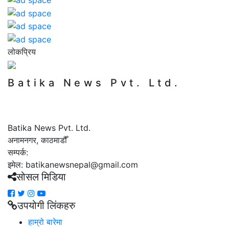
लोकप्रिय
Batika News Pvt. Ltd.
Batika News Pvt. Ltd.
अनामनगर, काठमाडौँ
सम्पर्क:
इमेल: batikanewsnepal@gmail.com
सोसल मिडिया
उपयोगी लिंकहरु
हाम्रो बारेमा