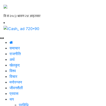
समाचार
राजनीति
अर्थ
खेलकुद
विश्व
विचार
मनोरन्जन
जीवनशैली
प्रवास
थप
प्रविधि