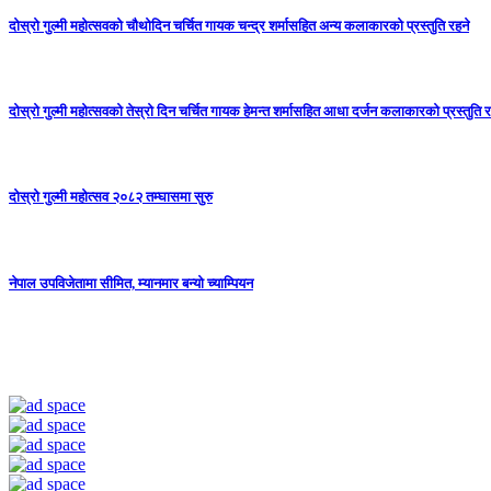
दोस्रो गुल्मी महोत्सवको चौथोदिन चर्चित गायक चन्द्र शर्मासहित अन्य कलाकारको प्रस्तुति रहने
दोस्रो गुल्मी महोत्सवको तेस्रो दिन चर्चित गायक हेमन्त शर्मासहित आधा दर्जन कलाकारको प्रस्तुति र
दोस्रो गुल्मी महोत्सव २०८२ तम्घासमा सुरु
नेपाल उपविजेतामा सीमित, म्यानमार बन्यो च्याम्पियन