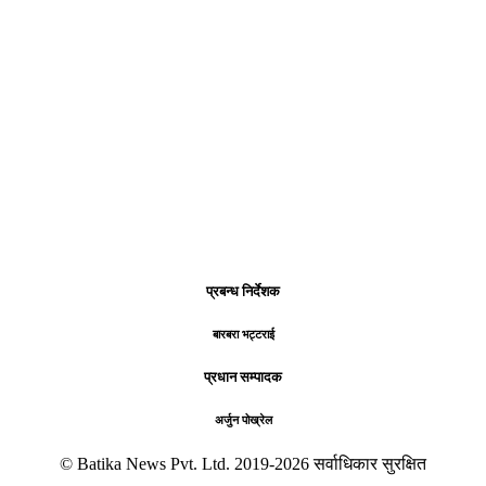
प्रबन्ध निर्देशक
बारबरा भट्टराई
प्रधान सम्पादक
अर्जुन पोख्रेल
© Batika News Pvt. Ltd. 2019-2026 सर्वाधिकार सुरक्षित