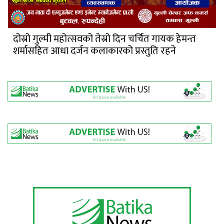
दोस्रो गुल्मी महोत्सवको तेस्रो दिन चर्चित गायक हेमन्त
शर्मासहित आधा दर्जन कलाकारको प्रस्तुति रहने