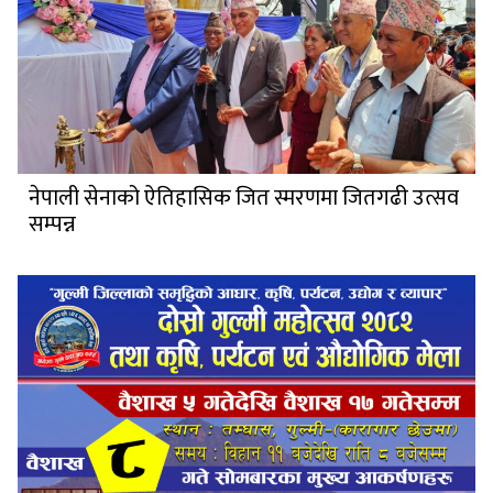
नेपाली सेनाको ऐतिहासिक जित स्मरणमा जितगढी उत्सव
सम्पन्न