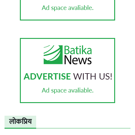
लोकप्रिय