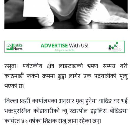
रसुवा। पर्यटकीय क्षेत्र लाङटाङको भ्रमण सम्पन्न गरी
काठमाडौं फर्कने क्रममा ढुङ्गा लागेर एक पदयात्रीको मृत्यु
भएको छ।
जिल्ला प्रहरी कार्यालयका अनुसार मृत्यु हुनेमा धादिङ घर भई
भक्तपुरस्थित काँडाघारीको न्यू स्टारपोल इङ्लिस बोडिङमा
कार्यरत ४५ वर्षका शिक्षक राजु लामा रहेका छन्।