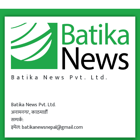
Batika News Pvt. Ltd.
Batika News Pvt. Ltd.
अनामनगर, काठमाडौँ
सम्पर्क:
इमेल: batikanewsnepal@gmail.com