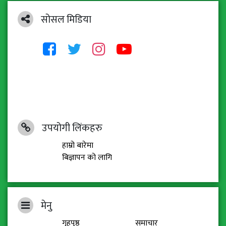
सोसल मिडिया
उपयोगी लिंकहरु
हाम्रो बारेमा
बिज्ञापन को लागि
मेनु
गृहपृष्ठ
समाचार