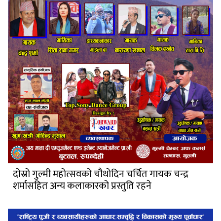
दोस्रो गुल्मी महोत्सवको चौथोदिन चर्चित गायक चन्द्र
शर्मासहित अन्य कलाकारको प्रस्तुति रहने