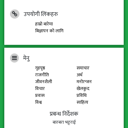
उपयोगी लिंकहरु
हाम्रो बारेमा
बिज्ञापन को लागि
मेनु
गृहपृष्ठ
समाचार
राजनीति
अर्थ
जीवनशैली
मनोरन्जन
विचार
खेलकुद
प्रवास
प्रविधि
विश्व
साहित्य
प्रबन्ध निर्देशक
बारबरा भट्टराई