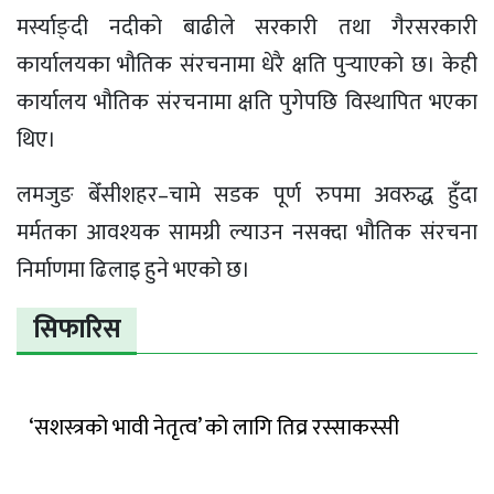
मर्स्याङ्दी नदीको बाढीले सरकारी तथा गैरसरकारी
कार्यालयका भौतिक संरचनामा धेरै क्षति पुर्‍याएको छ। केही
कार्यालय भौतिक संरचनामा क्षति पुगेपछि विस्थापित भएका
थिए।
लमजुङ बेँसीशहर–चामे सडक पूर्ण रुपमा अवरुद्ध हुँदा
मर्मतका आवश्यक सामग्री ल्याउन नसक्दा भौतिक संरचना
निर्माणमा ढिलाइ हुने भएको छ।
सिफारिस
‘सशस्त्रको भावी नेतृत्व’ को लागि तिव्र रस्साकस्सी