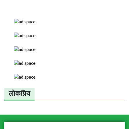
लोकप्रिय