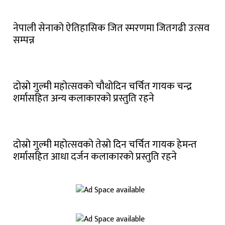
नेपाली सेनाको ऐतिहासिक जित स्मरणमा जितगढी उत्सव
सम्पन्न
दोस्रो गुल्मी महोत्सवको चौथोदिन चर्चित गायक चन्द्र
शर्मासहित अन्य कलाकारको प्रस्तुति रहने
दोस्रो गुल्मी महोत्सवको तेस्रो दिन चर्चित गायक हेमन्त
शर्मासहित आधा दर्जन कलाकारको प्रस्तुति रहने