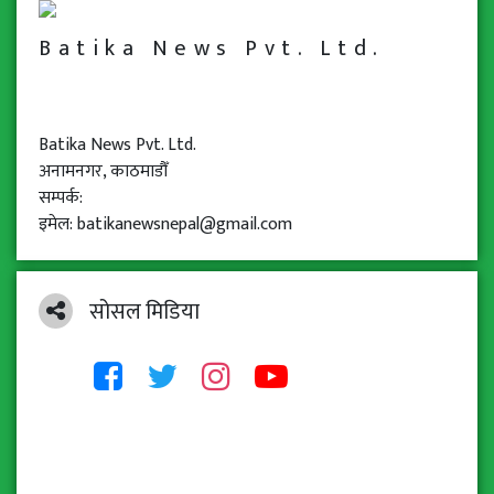
Batika News Pvt. Ltd.
Batika News Pvt. Ltd.
अनामनगर, काठमाडौँ
सम्पर्क:
इमेल: batikanewsnepal@gmail.com
सोसल मिडिया