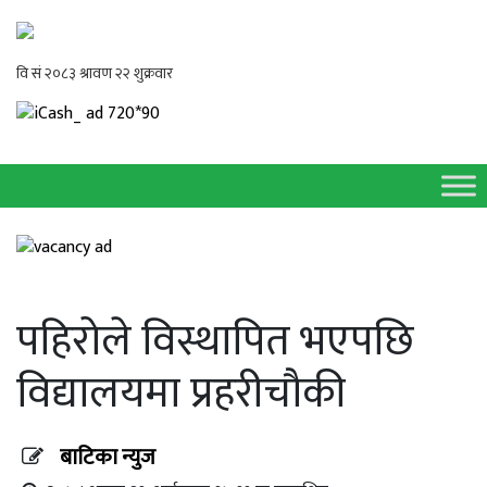
पहिरोले विस्थापित भएपछि
विद्यालयमा प्रहरीचौकी
बाटिका न्युज