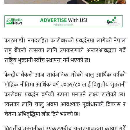
काठमाडाैं। नगदरहित कारोबारको प्रवर्द्धनमा लागेको नेपाल
राष्ट्र बैंकले त्यसका लागि उपकरणको अन्तरआवद्धता गर्दै
राष्ट्रिय भुक्तानी स्वीच स्थापना गर्ने भएको छ।
केन्द्रीय बैंकले आज सार्वजनिक गरेको चालु आर्थिक वर्षको
मौद्रिक नीतिमा आर्थिक वर्ष २०७९/८० लाई विद्युतीय भुक्तानी
कारोवार प्रवर्द्धन वर्षको रूपमा मनाउने लक्ष्य राखेको छ।
त्यसका लागि चालु अवमा आवश्यक पूर्वाधारको विकास र
चेतना अभिवृद्धिमा जोड दिने भएको छ।
विद्युतीय भुक्तानीका उपकरणबीच अन्तरआवद्धता कायम गर्दै