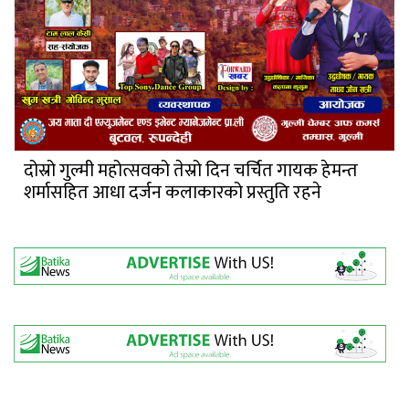
दोस्रो गुल्मी महोत्सवको तेस्रो दिन चर्चित गायक हेमन्त
शर्मासहित आधा दर्जन कलाकारको प्रस्तुति रहने