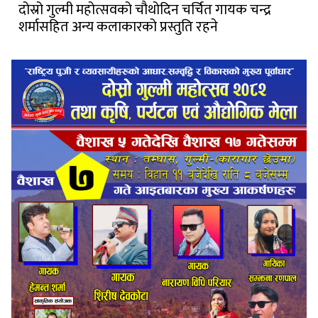
दोस्रो गुल्मी महोत्सवको चौथोदिन चर्चित गायक चन्द्र
शर्मासहित अन्य कलाकारको प्रस्तुति रहने