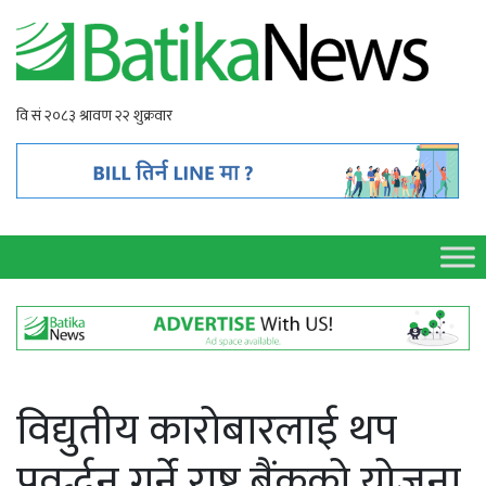
विद्युतीय कारोबारलाई थप
प्रवर्द्धन गर्ने राष्ट्र बैंकको योजना