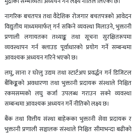
मुद्राको सम्भाव्यता अध्ययन गर्ने लक्ष्य नीतिले लिएको छ।
नागरिक बचतपत्र तथा वैदेशिक रोजगार बचतपत्रको आवेदन
विद्युतीय माध्यममार्फत् गर्न सकिने व्यवस्था मिलाउने, भुक्तानी
प्रणाली लगायतका तथ्याङ्क तथा सूचना सुरक्षितरूपमा
व्यवस्थापन गर्न क्लाउड पूर्वाधारको प्रयोग गर्ने सम्बन्धमा
आवश्यक अध्ययन गरिने भएको छ।
लघु, साना र घरेलु उद्यम तथा स्टार्टअप प्रवर्द्धन गर्न डिजिटल
बैंकिङ्कको अवधारणा तथा भुक्तानी प्रदायक संस्थाले निश्चित
रकमसम्मको लघु कर्जा उपलब्ध गराउन सक्ने व्यवस्था
सम्बन्धमा आवश्यक अध्ययन गर्ने नीतिको लक्ष्य छ।
बैंक तथा वित्तीय संस्था बाहेकका भुक्तानी सेवा प्रदायक र
भुक्तानी प्रणाली सञ्चालक संस्थाले निश्चित सीमाभन्दा बढीको