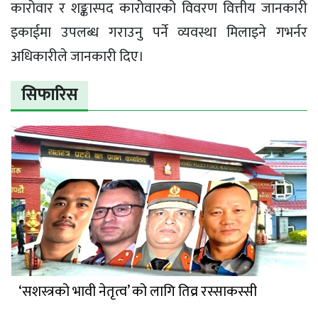
कारोवार र शङ्कास्पद कारोवारको विवरण वित्तीय जानकारी
इकाईमा उपलब्ध गराउनु पर्ने व्यवस्था मिलाइने गभर्नर
अधिकारीले जानकारी दिए।
सिफारिस
‘सशस्त्रको भावी नेतृत्व’ को लागि तिव्र रस्साकस्सी