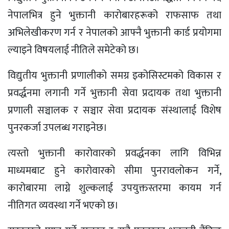
नेपालभित्र हुने भुक्तानी कारोबारहरूको राफसाफ तथा
अभिलेखीकरण गर्न र नेपालको आफ्नै भुक्तानी कार्ड प्रयोगमा
ल्याइने विषयलाई नीतिले समेटेको छ।
विद्युतीय भुक्तानी प्रणालीको समग्र इकोसिस्टमको विकास र
प्रवर्द्धनमा लगानी गर्ने भुक्तानी सेवा प्रदायक तथा भुक्तानी
प्रणाली सञ्चालक र सञ्चार सेवा प्रदायक संस्थालाई विशेष
पुनरकर्जा उपलब्ध गराइनेछ।
त्यस्तो भुक्तानी कारोवारको प्रवर्द्धनका लागि विभिन्न
माध्यमबाट हुने कारोवारको सीमा पुनरावलोकन गर्ने,
कारोबारमा लाग्ने शुल्कलाई उपयुक्तस्तरमा कायम गर्न
नीतिगत व्यवस्था गर्ने भएको छ।