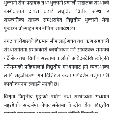
भुक्तानी सेवा प्रदायक तथा भुक्तानी प्रणाली सञ्चालक संस्थाको
कारोबारको दायरा बढाई लघुवित्त वित्तीय संस्था र
सहकारीका ग्राहक समक्षसमेत विद्युतीय भुक्तानी सेवा
पुर्‍याउन प्रोत्साहन गर्ने नीतिमा समावेश छ।
नगद कारोबारको विद्यमान सीमालाई बचत तथा ऋण सहकारी
संस्थासमेतमा प्रभावकारी कार्यान्वयन गर्न आवश्यक समन्वय
गर्दै बैंक तथा वित्तीय संस्थामा कर्जाको आवेदनदेखि स्वीकृति
गर्नेसम्मको प्रक्रियालाई विद्युतीय माध्यमबाट हुने व्यवस्थाका
लागि सहजीकरण गर्न डिजिटल कर्जा मार्गदर्शन तर्जुमा गरी
कार्यान्वयनमा ल्याइने भएको छ।
विश्वमा विद्युतीय मुद्राको प्रयोग तथा सम्भाव्यता अध्ययन
भइरहेको सन्दर्भमा नेपालसमेतमा केन्द्रीय बैंक विद्युतीय