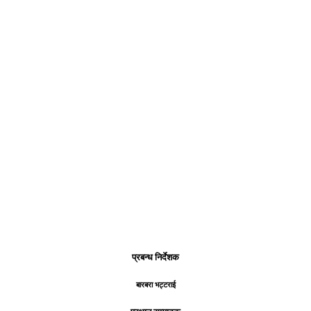
प्रबन्ध निर्देशक
बारबरा भट्टराई