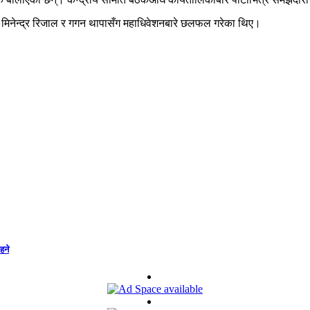
 मिनेन्द्र रिजाल र गगन थापासँग महाधिवेशनबारे छलफल गरेका थिए।
हने