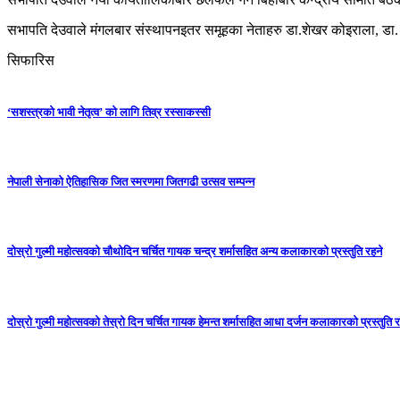
सभापति देउवाले मंगलबार संस्थापनइतर समूहका नेताहरु डा.शेखर कोइराला, डा.
सिफारिस
‘सशस्त्रको भावी नेतृत्व’ को लागि तिव्र रस्साकस्सी
नेपाली सेनाको ऐतिहासिक जित स्मरणमा जितगढी उत्सव सम्पन्न
दोस्रो गुल्मी महोत्सवको चौथोदिन चर्चित गायक चन्द्र शर्मासहित अन्य कलाकारको प्रस्तुति रहने
दोस्रो गुल्मी महोत्सवको तेस्रो दिन चर्चित गायक हेमन्त शर्मासहित आधा दर्जन कलाकारको प्रस्तुति र