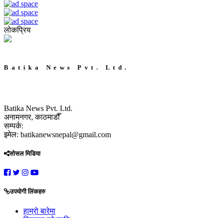
लोकप्रिय
Batika News Pvt. Ltd.
Batika News Pvt. Ltd.
अनामनगर, काठमाडौँ
सम्पर्क:
इमेल: batikanewsnepal@gmail.com
सोसल मिडिया
उपयोगी लिंकहरु
हाम्रो बारेमा