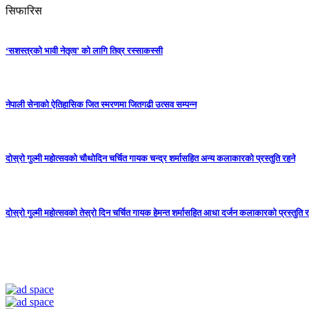
सिफारिस
‘सशस्त्रको भावी नेतृत्व’ को लागि तिव्र रस्साकस्सी
नेपाली सेनाको ऐतिहासिक जित स्मरणमा जितगढी उत्सव सम्पन्न
दोस्रो गुल्मी महोत्सवको चौथोदिन चर्चित गायक चन्द्र शर्मासहित अन्य कलाकारको प्रस्तुति रहने
दोस्रो गुल्मी महोत्सवको तेस्रो दिन चर्चित गायक हेमन्त शर्मासहित आधा दर्जन कलाकारको प्रस्तुति र