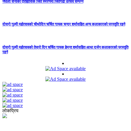
नेपाली सेनाको ऐतिहासिक जित स्मरणमा जितगढी उत्सव सम्पन्न
दोस्रो गुल्मी महोत्सवको चौथोदिन चर्चित गायक चन्द्र शर्मासहित अन्य कलाकारको प्रस्तुति रहने
दोस्रो गुल्मी महोत्सवको तेस्रो दिन चर्चित गायक हेमन्त शर्मासहित आधा दर्जन कलाकारको प्रस्तुति
रहने
लोकप्रिय