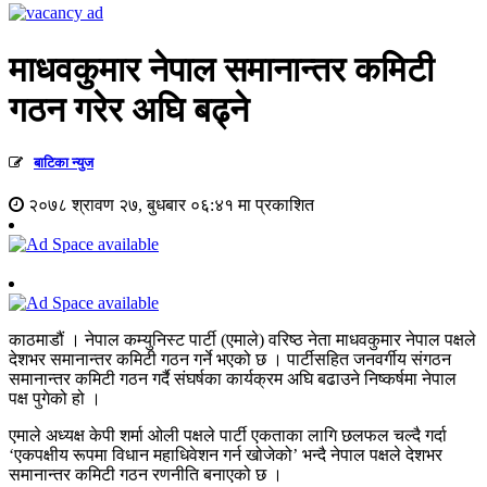
माधवकुमार नेपाल समानान्तर कमिटी
गठन गरेर अघि बढ्ने
बाटिका न्युज
२०७८ श्रावण २७, बुधबार ०६:४१ मा प्रकाशित
काठमाडौं । नेपाल कम्युनिस्ट पार्टी (एमाले) वरिष्ठ नेता माधवकुमार नेपाल पक्षले
देशभर समानान्तर कमिटी गठन गर्ने भएको छ । पार्टीसहित जनवर्गीय संगठन
समानान्तर कमिटी गठन गर्दै संघर्षका कार्यक्रम अघि बढाउने निष्कर्षमा नेपाल
पक्ष पुगेको हो ।
एमाले अध्यक्ष केपी शर्मा ओली पक्षले पार्टी एकताका लागि छलफल चल्दै गर्दा
‘एकपक्षीय रूपमा विधान महाधिवेशन गर्न खोजेको’ भन्दै नेपाल पक्षले देशभर
समानान्तर कमिटी गठन रणनीति बनाएको छ ।