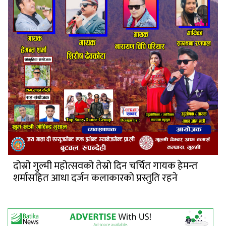
दोस्रो गुल्मी महोत्सवको तेस्रो दिन चर्चित गायक हेमन्त
शर्मासहित आधा दर्जन कलाकारको प्रस्तुति रहने