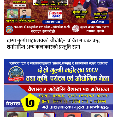
दोस्रो गुल्मी महोत्सवको चौथोदिन चर्चित गायक चन्द्र
शर्मासहित अन्य कलाकारको प्रस्तुति रहने