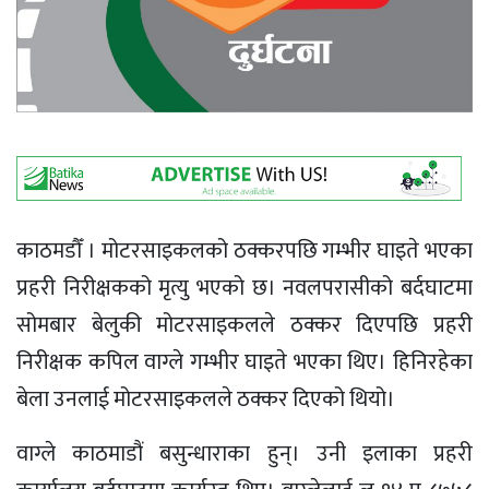
काठमडौँ । मोटरसाइकलको ठक्करपछि गम्भीर घाइते भएका
प्रहरी निरीक्षकको मृत्यु भएको छ। नवलपरासीको बर्दघाटमा
सोमबार बेलुकी मोटरसाइकलले ठक्कर दिएपछि प्रहरी
निरीक्षक कपिल वाग्ले गम्भीर घाइते भएका थिए। हिनिरहेका
बेला उनलाई मोटरसाइकलले ठक्कर दिएको थियो।
वाग्ले काठमाडौं बसुन्धाराका हुन्। उनी इलाका प्रहरी