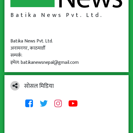
Batika News Pvt. Ltd.
Batika News Pvt. Ltd.
अनामनगर, काठमाडौँ
सम्पर्क:
इमेल: batikanewsnepal@gmail.com
सोसल मिडिया