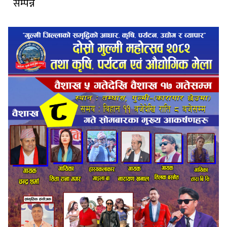
सम्पन्न