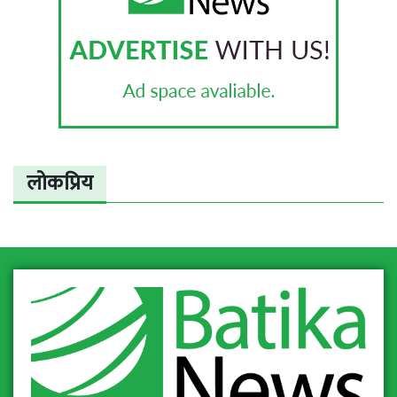
लोकप्रिय