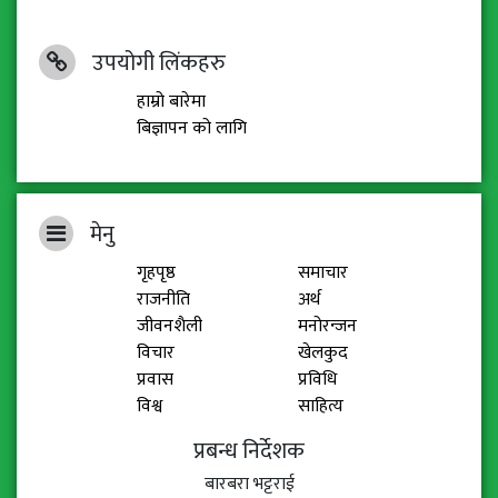
उपयोगी लिंकहरु
हाम्रो बारेमा
बिज्ञापन को लागि
मेनु
गृहपृष्ठ
समाचार
राजनीति
अर्थ
जीवनशैली
मनोरन्जन
विचार
खेलकुद
प्रवास
प्रविधि
विश्व
साहित्य
प्रबन्ध निर्देशक
बारबरा भट्टराई