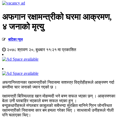
अफगान रक्षामन्त्रीको घरमा आक्रमण,
४ जनाको मृत्यु
बाटिका न्युज
२०७८ श्रावण २०, बुधबार ११:२१ मा प्रकाशित
अफगानिस्तानका रक्षामन्त्रीको निवासमा सशस्त्र विद्रोहीहरूले आक्रमण गर्दा
कम्तीमा चार जनाको ज्यान गएको छ ।
रक्षामन्त्री बिस्मिल्लाह खान मोहम्मदी भने बच्न सफल भएका छन् । आक्रमणका
बेला उनी घरबाहिर भएकाले बच्न सफल भएका हुन् ।
बन्दुकधारीहरूले मंगलबार काबुलको सबैभन्दा सुरक्षित मानिने ग्रिन जोनस्थित
रक्षामन्त्रीको निवासमा कार बम हमला गरेका थिए । साथसाथै उनीहरूले गोली
पनि चलाएका थिए।