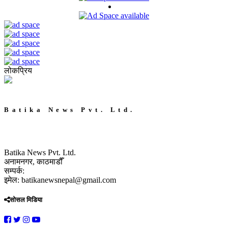
लोकप्रिय
Batika News Pvt. Ltd.
Batika News Pvt. Ltd.
अनामनगर, काठमाडौँ
सम्पर्क:
इमेल: batikanewsnepal@gmail.com
सोसल मिडिया