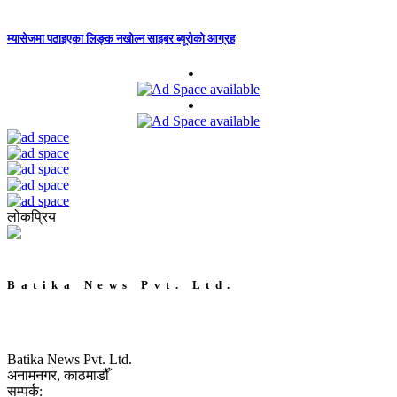
म्यासेजमा पठाइएका लिङ्क नखोल्न साइबर ब्यूरोको आग्रह
लोकप्रिय
Batika News Pvt. Ltd.
Batika News Pvt. Ltd.
अनामनगर, काठमाडौँ
सम्पर्क: