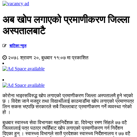
अब खोप लगाएको प्रमाणीकरण जिल्ला
अस्पतालबाटै
बाटिका न्युज
२०७८ श्रावण २०, बुधबार ११:०७ मा प्रकाशित
कोरोना भाइरसविरुद्ध खोप लगाएको प्रमाणीकरण जिल्ला अस्पतालमै हुने भएको
छ । विदेश जाने मजदुर तथा विद्यार्थीलाई काठमाडौंमा खोप लगाएको प्रमाणपत्र
लिन सकस भएपछि सरकारले सबै जिल्लाबाट प्रमाणीकरण गर्ने व्यवस्था गरेको
हो ।
बुधबार स्वास्थ्य सेवा विभागका महानिर्देशक डा. दिपेन्द्र रमण सिंहले ७७ वटै
जिल्लालाई पत्र पठाएर त्यहिँबाट खोप लगाएको प्रमाणीकरण गर्न निर्देशन
दिएका हुन् । स्वास्थ्य विभागले सातै प्रदेशका स्वास्थ्य निर्देशनालय र ७७ वटै