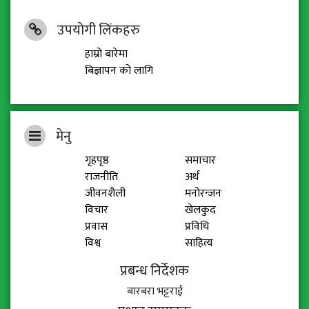
उपयोगी लिंकहरु
हाम्रो बारेमा
बिज्ञापन को लागि
मेनु
गृहपृष्ठ
समाचार
राजनीति
अर्थ
जीवनशैली
मनोरन्जन
विचार
खेलकुद
प्रवास
प्रविधि
विश्व
साहित्य
प्रबन्ध निर्देशक
बारबरा भट्टराई