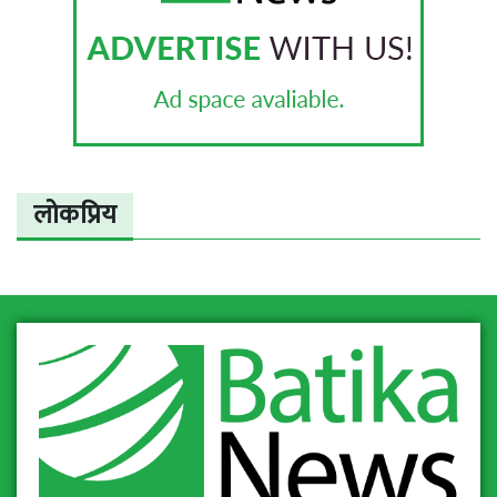
लोकप्रिय