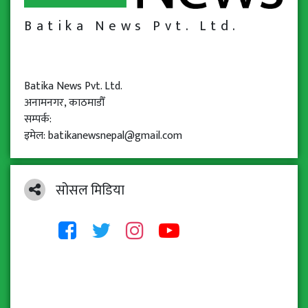
Batika News Pvt. Ltd.
Batika News Pvt. Ltd.
अनामनगर, काठमाडौँ
सम्पर्क:
इमेल: batikanewsnepal@gmail.com
सोसल मिडिया