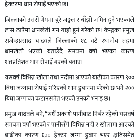
हेक्टरमा धान रोपाइँ भएको छ।
जिल्लाको उत्तरी भेगमा चुरे जङ्गल र बाँझो जमिन हुने भएकाले
त्यस ठाउँमा धानखेती गर्न गाह्रो हुने गरेको छ। केन्द्रका प्रमुख
राजेन्द्रप्रसाद यादवले जिल्लाको १८ वटै स्थानीय तहमा
धानखेती भएको बताउँदै समयमा वर्षा भएका कारण
शतप्रतिशत धान रोपाइँ भएको बताए।
यसवर्ष विभिन्न खोला तथा नदीमा आएको बाढीका कारण ९००
बिघा जग्गामा रोपाइँ गरिएको धान डुबानमा परेको छ भने २००
बिघा जग्गाका कटानसमेत भएको उनको भनाइ छ।
प्रमुख यादवले भने, “सधैँ अकाशे पानीबाट निर्भर रहेको यसवर्ष
समयमा वर्षा भएको र पानीसँगै विभिन्न नदी र खोलामा आएको
बाढीका कारण ६०० हेक्टर जग्गा डुबान भएर क्षतिसमेत