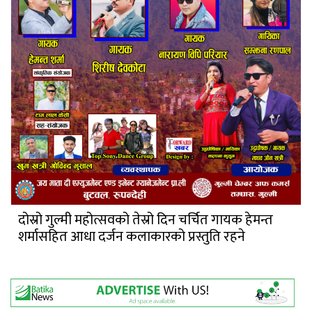
दोस्रो गुल्मी महोत्सवको तेस्रो दिन चर्चित गायक हेमन्त
शर्मासहित आधा दर्जन कलाकारको प्रस्तुति रहने