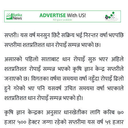
सप्तरी। यस वर्ष मनसुन छिटै सक्रिय भई निरन्तर वर्षा भएपछि
सप्तरीमा शतप्रतिशत धान रोपाइँ सम्पन्न भएको छ।
असारको पहिलो साताबाट धान रोपाइँ सुरु भएर अहिले
शतप्रतिशत रोपाइँ सम्पन्न भएको कृषि ज्ञान केन्द्र सप्तरीले
जनाएको छ। विगतका वर्षमा समयमा वर्षा नहुँदा रोपाइँ ढिलो
हुने गरेको भए पनि यसवर्ष उचित समयमा वर्षा भएकाले
शतप्रतिशत धान रोपाइँ सम्पन्न भएको हो।
कृषि ज्ञान केन्द्रका अनुसार धानखेतीका लागि करिब ७०
हजार ५०० हेक्टर जग्गा रहेको सप्तरीमा यस वर्ष ५९ हजार