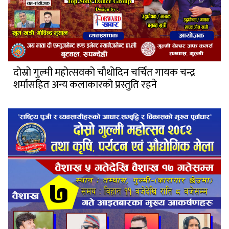
दोस्रो गुल्मी महोत्सवको चौथोदिन चर्चित गायक चन्द्र
शर्मासहित अन्य कलाकारको प्रस्तुति रहने