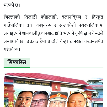
भएको छ।
जिल्लाको तिलाठी कोइलाडी, बलानबिहुल र तिरहुत
गाउँपालिका तथा कञ्चनरुप र सप्तकोशी नगरपालिकामा
लगाइएको धानबाली डुबानबाट क्षति भएको कृषि ज्ञान केन्द्रले
जनाएको छ। उक्त ठाउँमा बाढीले केही धानखेत कटानसमेत
गरेको छ ।
सिफारिस