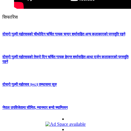
सिफारिस
दोस्रो गुल्मी महोत्सवको चौथोदिन चर्चित गायक चन्द्र शर्मासहित अन्य कलाकारको प्रस्तुति रहने
दोस्रो गुल्मी महोत्सवको तेस्रो दिन चर्चित गायक हेमन्त शर्मासहित आधा दर्जन कलाकारको प्रस्तुति
रहने
दोस्रो गुल्मी महोत्सव २०८२ तम्घासमा सुरु
नेपाल उपविजेतामा सीमित, म्यानमार बन्यो च्याम्पियन