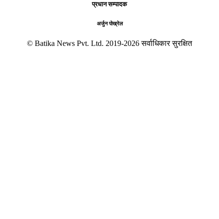
प्रधान सम्पादक
अर्जुन पोख्रेल
© Batika News Pvt. Ltd. 2019-2026 सर्वाधिकार सुरक्षित