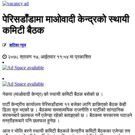
पेरिसडाँडामा माओवादी केन्द्रको स्थायी
कमिटी बैठक
बाटिका न्युज
२०७८ श्रावण १७, आईतवार ११:५४ मा प्रकाशित
नेकपा (माओवादी केन्द्र) को स्थायी कमिटी बैठक बसेको छ ।
पार्टी केन्द्रीय कार्यालय पेरिसडाँडामा ११ बजेका लागि डाकिएको बैठक केही
ढिला सुरु भएको छ । बैठकमा समसामयिक राजनीति र पार्टीको सांगठनिक
संरचनबारे छलफल गर्ने एजेन्डा रहेको बताइएको छ । बैठकमा सरकारमा पठाउने
मन्त्रीहरूबारे पनि छलफल हुनेछ ।
आज र भोलि बस्ने स्थायी कमिटी बै‌ठकले केन्द्रीय कमिटी बैठकका एजेन्डा तय