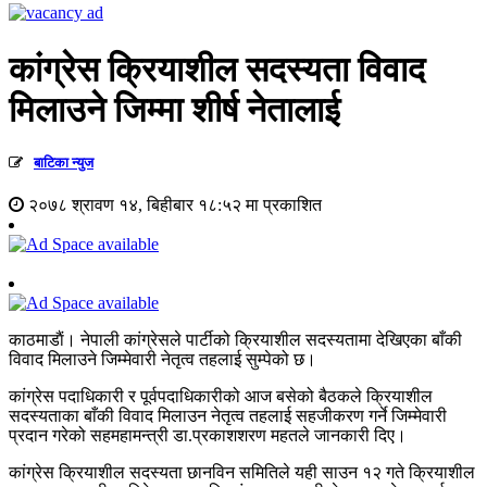
कांग्रेस क्रियाशील सदस्यता विवाद
मिलाउने जिम्मा शीर्ष नेतालाई
बाटिका न्युज
२०७८ श्रावण १४, बिहीबार १८:५२ मा प्रकाशित
काठमाडाैं। नेपाली कांग्रेसले पार्टीको क्रियाशील सदस्यतामा देखिएका बाँकी
विवाद मिलाउने जिम्मेवारी नेतृत्व तहलाई सुम्पेको छ।
कांग्रेस पदाधिकारी र पूर्वपदाधिकारीको आज बसेको बैठकले क्रियाशील
सदस्यताका बाँकी विवाद मिलाउन नेतृत्व तहलाई सहजीकरण गर्ने जिम्मेवारी
प्रदान गरेको सहमहामन्त्री डा.प्रकाशशरण महतले जानकारी दिए।
कांग्रेस क्रियाशील सदस्यता छानविन समितिले यही साउन १२ गते क्रियाशील