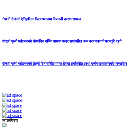
नेपाली सेनाको ऐतिहासिक जित स्मरणमा जितगढी उत्सव सम्पन्न
दोस्रो गुल्मी महोत्सवको चौथोदिन चर्चित गायक चन्द्र शर्मासहित अन्य कलाकारको प्रस्तुति रहने
दोस्रो गुल्मी महोत्सवको तेस्रो दिन चर्चित गायक हेमन्त शर्मासहित आधा दर्जन कलाकारको प्रस्तुति र
लोकप्रिय