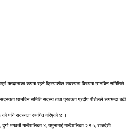
पूर्ण मतदाताका रूपमा रहने क्रियाशील सदस्यता विषयमा छानबिन समितिले
ल सदस्यता छानबिन समिति सदस्य तथा प्रवक्ता प्रदीप पौडेलले सयभन्दा बढी
 ११ को पनि सदस्यता स्थगित गरिएको छ ।
र्गा भगवती गाउँपालिका ४, यमुनामाई गाउँपालिका २ र ५, राजदेशी