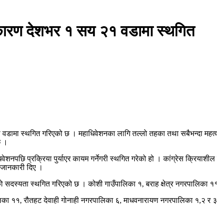
 कारण देशभर १ सय २१ वडामा स्थगित
वडामा स्थगित गरिएको छ । महाधिवेशनका लागि तल्लो तहका तथा सबैभन्दा महत्व
छ ।
शनपछि प्रक्रिया पुर्याएर कायम गर्नेगरी स्थगित गरेको हो । कांग्रेस क्रियाशी
 जानकारी दिए ।
डाको सदस्यता स्थगित गरिएको छ । कोशी गाउँपालिका १, बराह क्षेत्र नगरपालिका
का ११, रौतहट देवाही गोनाही नगरपालिका ६, माधवनारायण नगरपालिका १,२ र ३, दु