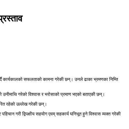
्रस्ताव
न गर्दै कार्यकालको सफलताको कामना गरेकी छन्। उनले ढाका भ्रमणका निम्ति
गरेको उनीमाथि गरेको विश्वास र भरोसाको प्रमाण भएको बताएकी छन्।
ारित रहेको उल्लेख गरेकी छन्।
पहिचान गरी द्विपक्षीय सहयोग एवम् सहकार्य घनिभूत हुने विश्वास व्यक्त गरेकी