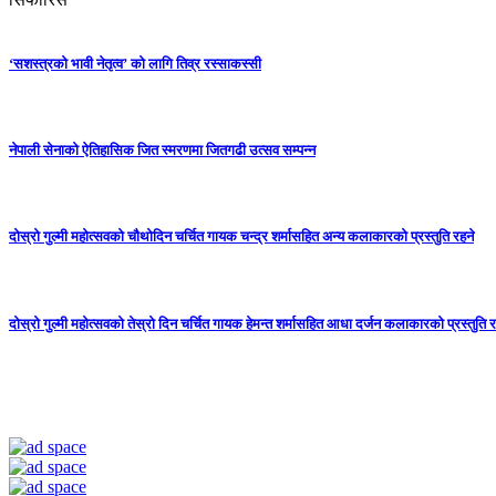
‘सशस्त्रको भावी नेतृत्व’ को लागि तिव्र रस्साकस्सी
नेपाली सेनाको ऐतिहासिक जित स्मरणमा जितगढी उत्सव सम्पन्न
दोस्रो गुल्मी महोत्सवको चौथोदिन चर्चित गायक चन्द्र शर्मासहित अन्य कलाकारको प्रस्तुति रहने
दोस्रो गुल्मी महोत्सवको तेस्रो दिन चर्चित गायक हेमन्त शर्मासहित आधा दर्जन कलाकारको प्रस्तुति र