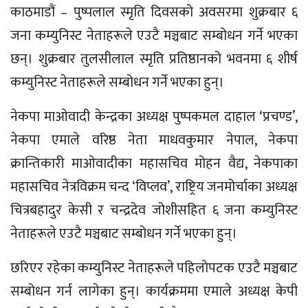
काठमाडौं – पुष्पलाल स्मृति दिवसको अवसरमा शुक्रबार ६
जना कम्युनिस्ट नेताहरूले एउटै मञ्चबाट सम्बोधन गर्ने भएका
छन्। शुक्रबार तुलसीलाल स्मृति प्रतिष्ठानको भवनमा ६ शीर्ष
कम्युनिस्ट नेताहरूले सम्बोधन गर्ने भएका हुन्।
नेकपा माओवादी केन्द्रका अध्यक्ष पुष्पकमल दाहाल ‘प्रचण्ड’,
नेकपा एमाले वरिष्ठ नेता माधवकुमार नेपाल, नेकपा
क्रान्तिकारी माओवादीका महासचिव मोहन वैद्य, नेकपाका
महासचिव नेत्रविक्रम चन्द ‘विप्लव’, राष्ट्रिय जनमोर्चाका अध्यक्ष
चित्रबहादुर केसी र चन्द्रदेव जोशीसहित ६ जना कम्युनिस्ट
नेताहरूले एउटै मञ्चबाट सम्बोधन गर्ने भएका हुन्।
छरिएर रहेका कम्युनिस्ट नेताहरूले पहिलोपटक एउटै मञ्चबाट
सम्बोधन गर्न लागेका हुन्। कार्यक्रममा एमाले अध्यक्ष केपी