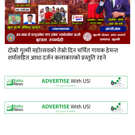
दोस्रो गुल्मी महोत्सवको तेस्रो दिन चर्चित गायक हेमन्त
शर्मासहित आधा दर्जन कलाकारको प्रस्तुति रहने