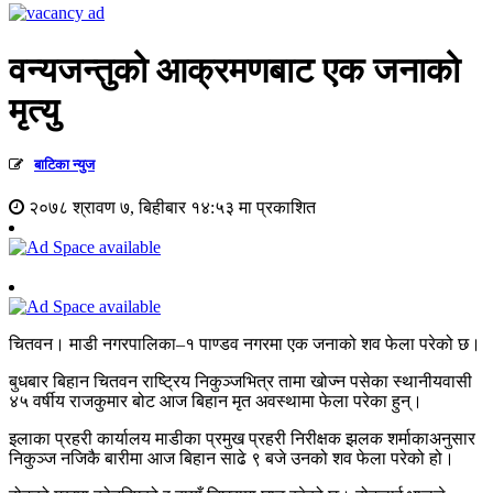
वन्यजन्तुको आक्रमणबाट एक जनाको
मृत्यु
बाटिका न्युज
२०७८ श्रावण ७, बिहीबार १४:५३ मा प्रकाशित
चितवन। माडी नगरपालिका–१ पाण्डव नगरमा एक जनाको शव फेला परेको छ।
बुधबार बिहान चितवन राष्ट्रिय निकुञ्जभित्र तामा खोज्न पसेका स्थानीयवासी
४५ वर्षीय राजकुमार बोट आज बिहान मृत अवस्थामा फेला परेका हुन्।
इलाका प्रहरी कार्यालय माडीका प्रमुख प्रहरी निरीक्षक झलक शर्माकाअनुसार
निकुञ्ज नजिकै बारीमा आज बिहान साढे ९ बजे उनको शव फेला परेको हो।