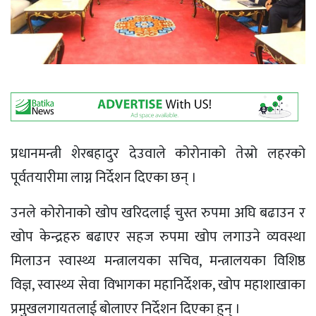
प्रधानमन्त्री शेरबहादुर देउवाले कोरोनाको तेस्रो लहरको
पूर्वतयारीमा लाग्न निर्देशन दिएका छन् ।
उनले‍ कोरोनाको खोप खरिदलाई चुस्त रुपमा अघि बढाउन र
खोप केन्द्रहरु बढाएर सहज रुपमा खोप लगाउने व्यवस्था
मिलाउन स्वास्थ्य मन्त्रालयका सचिव, मन्त्रालयका विशिष्ठ
विज्ञ, स्वास्थ्य सेवा विभागका महानिर्देशक, खोप महाशाखाका
प्रमुखलगायतलाई बोलाएर निर्देशन दिएका हुन् ।