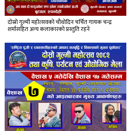
दोस्रो गुल्मी महोत्सवको चौथोदिन चर्चित गायक चन्द्र
शर्मासहित अन्य कलाकारको प्रस्तुति रहने