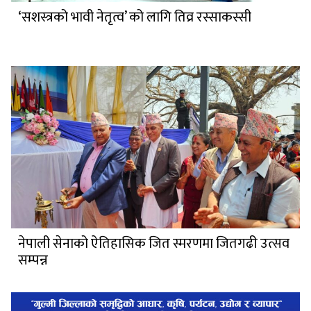
‘सशस्त्रको भावी नेतृत्व’ को लागि तिव्र रस्साकस्सी
नेपाली सेनाको ऐतिहासिक जित स्मरणमा जितगढी उत्सव
सम्पन्न