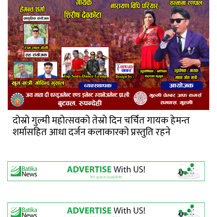
दोस्रो गुल्मी महोत्सवको तेस्रो दिन चर्चित गायक हेमन्त
शर्मासहित आधा दर्जन कलाकारको प्रस्तुति रहने