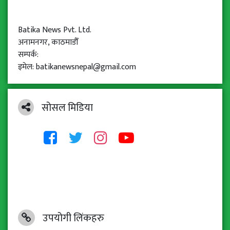
Batika News Pvt. Ltd.
अनामनगर, काठमाडौँ
सम्पर्क:
इमेल: batikanewsnepal@gmail.com
सोसल मिडिया
उपयोगी लिंकहरु