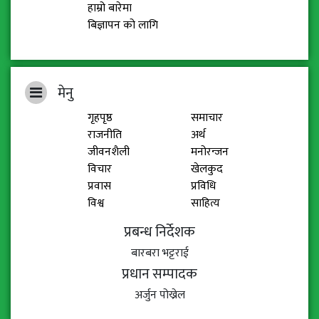
हाम्रो बारेमा
बिज्ञापन को लागि
मेनु
गृहपृष्ठ
समाचार
राजनीति
अर्थ
जीवनशैली
मनोरन्जन
विचार
खेलकुद
प्रवास
प्रविधि
विश्व
साहित्य
प्रबन्ध निर्देशक
बारबरा भट्टराई
प्रधान सम्पादक
अर्जुन पोख्रेल