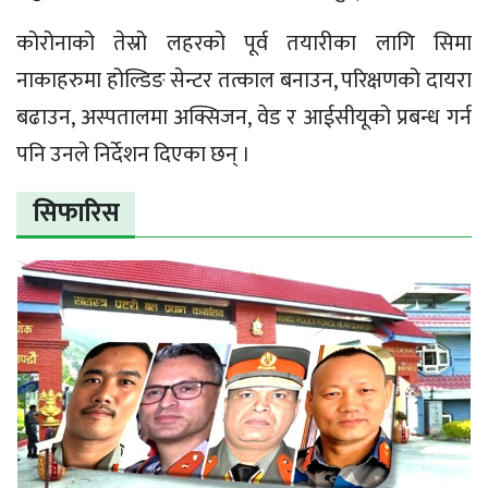
कोरोनाको तेस्रो लहरको पूर्व तयारीका लागि सिमा
नाकाहरुमा होल्डिङ सेन्टर तत्काल बनाउन, परिक्षणको दायरा
बढाउन, अस्पतालमा अक्सिजन, वेड र आईसीयूको प्रबन्ध गर्न
पनि उनले‍ निर्देशन दिएका छन् ।
सिफारिस