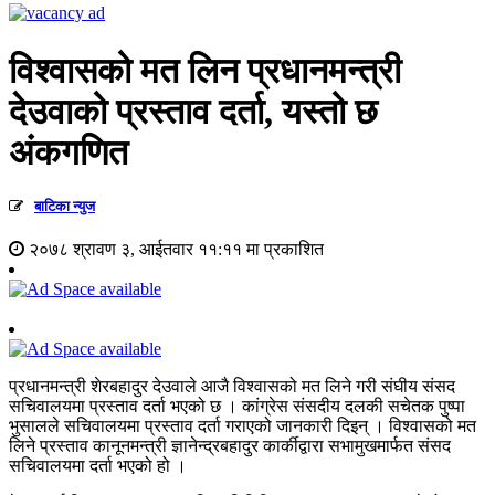
विश्वासको मत लिन प्रधानमन्त्री
देउवाको प्रस्ताव दर्ता, यस्तो छ
अंकगणित
बाटिका न्युज
२०७८ श्रावण ३, आईतवार ११:११ मा प्रकाशित
प्रधानमन्त्री शेरबहादुर देउवाले आजै विश्वासको मत लिने गरी संघीय संसद
सचिवालयमा प्रस्ताव दर्ता भएको छ । कांग्रेस संसदीय दलकी सचेतक पुष्पा
भुसालले सचिवालयमा प्रस्ताव दर्ता गराएको जानकारी दिइन् । विश्वासको मत
लिने प्रस्ताव कानूनमन्त्री ज्ञानेन्द्रबहादुर कार्कीद्वारा सभामुखमार्फत संसद
सचिवालयमा दर्ता भएको हो ।