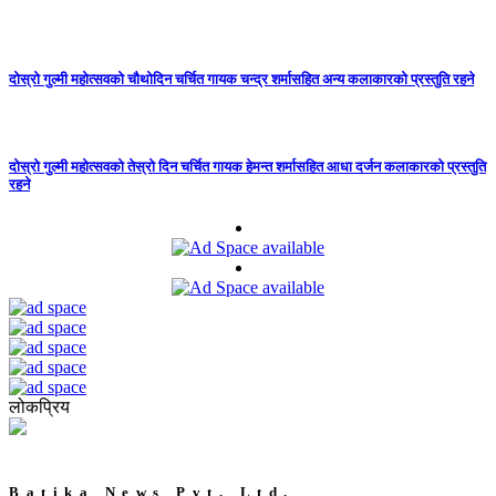
दोस्रो गुल्मी महोत्सवको चौथोदिन चर्चित गायक चन्द्र शर्मासहित अन्य कलाकारको प्रस्तुति रहने
दोस्रो गुल्मी महोत्सवको तेस्रो दिन चर्चित गायक हेमन्त शर्मासहित आधा दर्जन कलाकारको प्रस्तुति
रहने
लोकप्रिय
Batika News Pvt. Ltd.