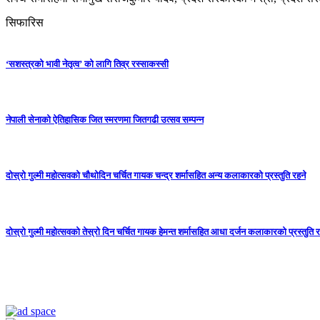
सिफारिस
‘सशस्त्रको भावी नेतृत्व’ को लागि तिव्र रस्साकस्सी
नेपाली सेनाको ऐतिहासिक जित स्मरणमा जितगढी उत्सव सम्पन्न
दोस्रो गुल्मी महोत्सवको चौथोदिन चर्चित गायक चन्द्र शर्मासहित अन्य कलाकारको प्रस्तुति रहने
दोस्रो गुल्मी महोत्सवको तेस्रो दिन चर्चित गायक हेमन्त शर्मासहित आधा दर्जन कलाकारको प्रस्तुति र