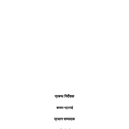
प्रबन्ध निर्देशक
बारबरा भट्टराई
प्रधान सम्पादक