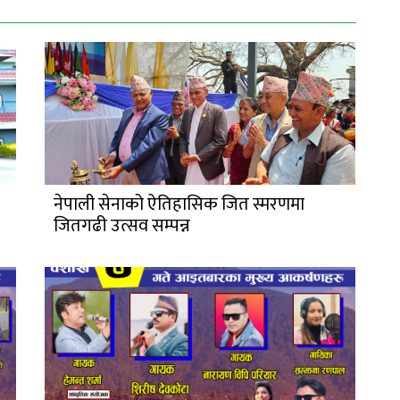
नेपाली सेनाको ऐतिहासिक जित स्मरणमा
जितगढी उत्सव सम्पन्न