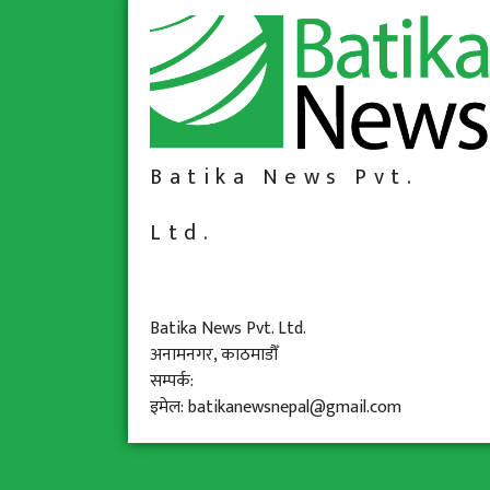
Batika News Pvt.
Ltd.
Batika News Pvt. Ltd.
अनामनगर, काठमाडौँ
सम्पर्क:
इमेल: batikanewsnepal@gmail.com