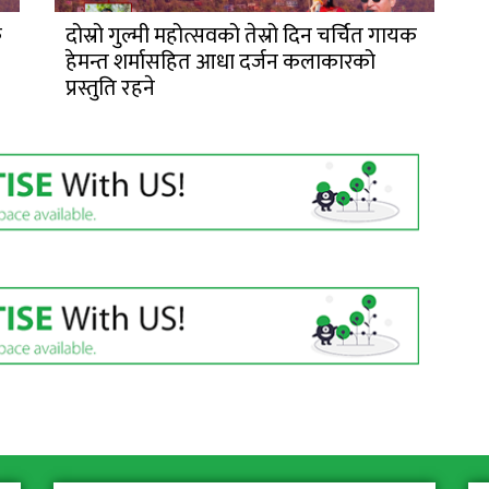
क
दोस्रो गुल्मी महोत्सवको तेस्रो दिन चर्चित गायक
हेमन्त शर्मासहित आधा दर्जन कलाकारको
प्रस्तुति रहने