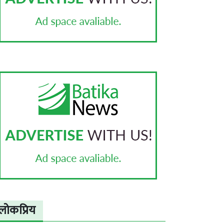
लोकप्रिय