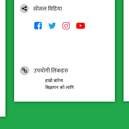
सोसल मिडिया
उपयोगी लिंकहरु
हाम्रो बारेमा
बिज्ञापन को लागि