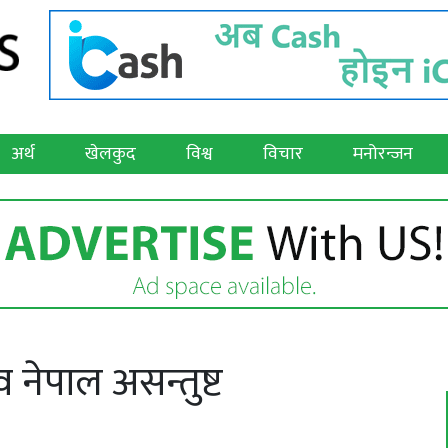
अर्थ
खेलकुद
विश्व
विचार
मनोरन्जन
व नेपाल असन्तुष्ट