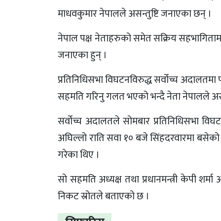
माधवकुमार नेपालले असन्तुष्टि जनाएका छन् ।
नेपाल पक्ष नेताहरुको समेत सक्रिय सहभागितामा 
जनाएका हुन् ।
प्रतिनिधिसभा विघटनविरुद्ध सर्वोच्च अदालतमा 
सहमति गरिनु गलत भएको भन्दै नेता नेपालले अस
सर्वोच्च अदालतले सोमबार प्रतिनिधिसभा विघटन
अघिल्लो राति सवा १० बजे सिंहदरवारमा बसेको क
गरेका थिए ।
सो सहमति अध्यक्ष तथा प्रधानमन्त्री केपी शर्म
निकट स्रोतले बताएको छ ।