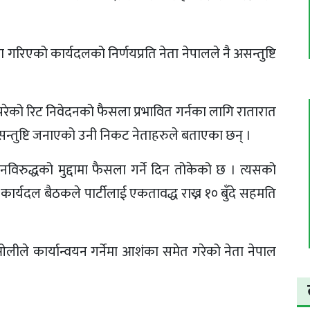
गरिएको कार्यदलको निर्णयप्रति नेता नेपालले नै असन्तुष्टि
परेको रिट निवेदनको फैसला प्रभावित गर्नका लागि रातारात
न्तुष्टि जनाएको उनी निकट नेताहरुले बताएका छन् ।
विरुद्धको मुद्दामा फैसला गर्ने दिन तोकेको छ । त्यसको
ार्यदल बैठकले पार्टीलाई एकतावद्ध राख्न १० बुँदे सहमति
ा ओलीले कार्यान्वयन गर्नेमा आशंका समेत गरेको नेता नेपाल