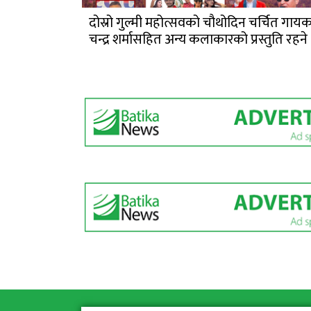
दोस्रो गुल्मी महोत्सवको चौथोदिन चर्चित गाय
चन्द्र शर्मासहित अन्य कलाकारको प्रस्तुति रहने