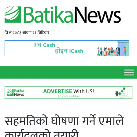
सहमतिको घोषणा गर्ने एमाले
कार्यदलको तयारी