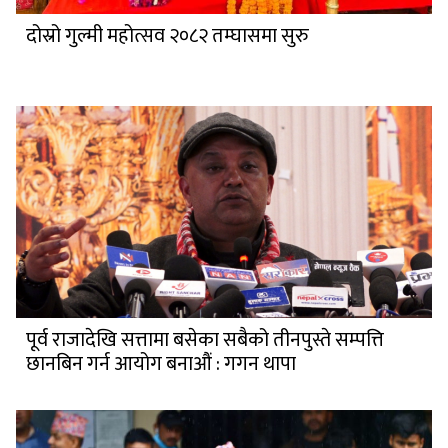
दोस्रो गुल्मी महोत्सव २०८२ तम्घासमा सुरु
पूर्व राजादेखि सत्तामा बसेका सबैको तीनपुस्ते सम्पत्ति
छानबिन गर्न आयोग बनाऔं : गगन थापा