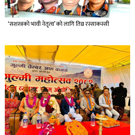
‘सशस्त्रको भावी नेतृत्व’ को लागि तिव्र रस्साकस्सी