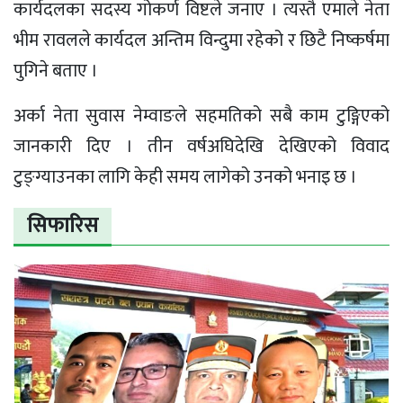
कार्यदलका सदस्य गोकर्ण विष्टले जनाए । त्यस्तै एमाले नेता
भीम रावलले कार्यदल अन्तिम विन्दुमा रहेको र छिटै निष्कर्षमा
पुगिने बताए ।
अर्का नेता सुवास नेम्वाङले सहमतिको सबै काम टुङ्गिएको
जानकारी दिए । तीन वर्षअघिदेखि देखिएको विवाद
टुङ्ग्याउनका लागि केही समय लागेको उनको भनाइ छ ।
सिफारिस