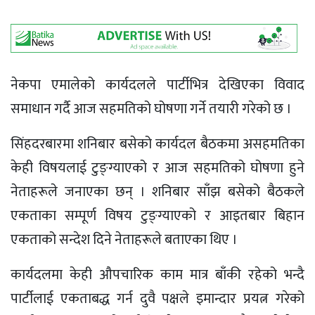
नेकपा एमालेको कार्यदलले पार्टीभित्र देखिएका विवाद
समाधान गर्दै आज सहमतिको घोषणा गर्ने तयारी गरेको छ ।
सिंहदरबारमा शनिबार बसेको कार्यदल बैठकमा असहमतिका
केही विषयलाई टुङ्ग्याएको र आज सहमतिको घोषणा हुने
नेताहरूले जनाएका छन् । शनिबार साँझ बसेको बैठकले
एकताका सम्पूर्ण विषय टुङ्ग्याएको र आइतबार बिहान
एकताको सन्देश दिने नेताहरूले बताएका थिए ।
कार्यदलमा केही औपचारिक काम मात्र बाँकी रहेको भन्दै
पार्टीलाई एकताबद्ध गर्न दुवै पक्षले इमान्दार प्रयत्न गरेको