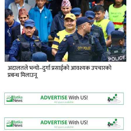
अदालतले भन्यो–दुर्गा प्रसाईको आवश्यक उपचारको
प्रबन्ध मिलाउनू