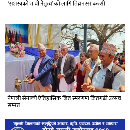
‘सशस्त्रको भावी नेतृत्व’ को लागि तिव्र रस्साकस्सी
नेपाली सेनाको ऐतिहासिक जित स्मरणमा जितगढी उत्सव
सम्पन्न