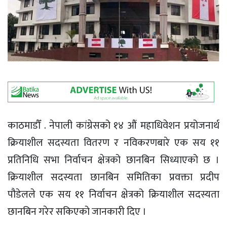
काठमाडौँ . नेपाली कांग्रेसको १४ औं महाधिवेशन प्रयोजनार्थ
क्रियाशील सदस्यता वितरण र नविकरणबारे एक सय ११
प्रतिनिधि सभा निर्वाचन क्षेत्रको छानबिन सिध्याएको छ ।
क्रियाशील सदस्यता छानबिन समितिका प्रवक्ता प्रदीप
पौडेलले एक सय ११ निर्वाचन क्षेत्रको क्रियाशील सदस्यता
छानबिन गरेर सकिएको जानकारी दिए ।