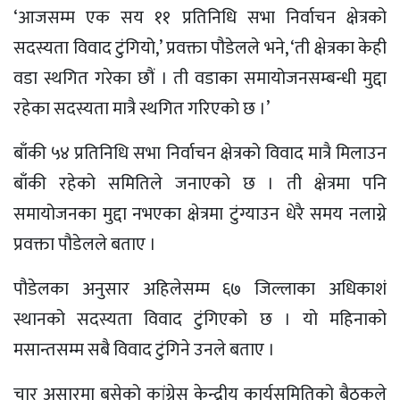
‘आजसम्म एक सय ११ प्रतिनिधि सभा निर्वाचन क्षेत्रको
सदस्यता विवाद टुंगियो,’ प्रवक्ता पौडेलले भने, ‘ती क्षेत्रका केही
वडा स्थगित गरेका छौं । ती वडाका समायोजनसम्बन्धी मुद्दा
रहेका सदस्यता मात्रै स्थगित गरिएको छ ।’
बाँकी ५४ प्रतिनिधि सभा निर्वाचन क्षेत्रको विवाद मात्रै मिलाउन
बाँकी रहेको समितिले जनाएको छ । ती क्षेत्रमा पनि
समायोजनका मुद्दा नभएका क्षेत्रमा टुंग्याउन धेरै समय नलाग्ने
प्रवक्ता पौडेलले बताए ।
पौडेलका अनुसार अहिलेसम्म ६७ जिल्लाका अधिकाशं
स्थानको सदस्यता विवाद टुंगिएको छ । यो महिनाको
मसान्तसम्म सबै विवाद टुंगिने उनले बताए ।
चार असारमा बसेको कांग्रेस केन्द्रीय कार्यसमितिको बैठकले