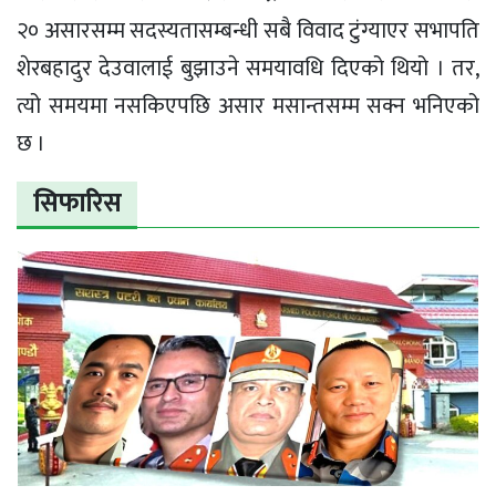
२० असारसम्म सदस्यतासम्बन्धी सबै विवाद टुंग्याएर सभापति
शेरबहादुर देउवालाई बुझाउने समयावधि दिएको थियो । तर,
त्यो समयमा नसकिएपछि असार मसान्तसम्म सक्न भनिएको
छ ।
सिफारिस