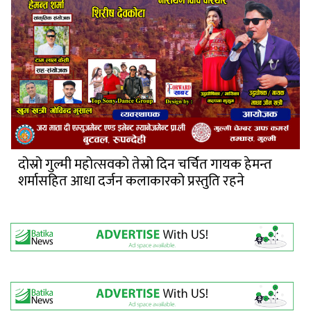
दोस्रो गुल्मी महोत्सवको तेस्रो दिन चर्चित गायक हेमन्त
शर्मासहित आधा दर्जन कलाकारको प्रस्तुति रहने