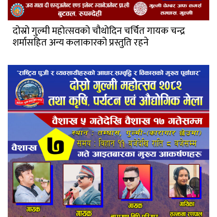
दोस्रो गुल्मी महोत्सवको चौथोदिन चर्चित गायक चन्द्र
शर्मासहित अन्य कलाकारको प्रस्तुति रहने