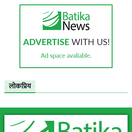
लोकप्रिय