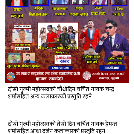
दोस्रो गुल्मी महोत्सवको चौथोदिन चर्चित गायक चन्द्र
शर्मासहित अन्य कलाकारको प्रस्तुति रहने
दोस्रो गुल्मी महोत्सवको तेस्रो दिन चर्चित गायक हेमन्त
शर्मासहित आधा दर्जन कलाकारको प्रस्तुति रहने