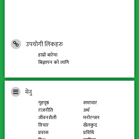
उपयोगी लिंकहरु
हाम्रो बारेमा
बिज्ञापन को लागि
मेनु
गृहपृष्ठ
समाचार
राजनीति
अर्थ
जीवनशैली
मनोरन्जन
विचार
खेलकुद
प्रवास
प्रविधि