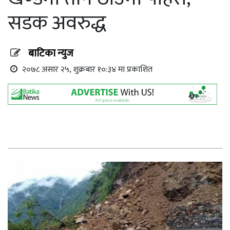
सडक अवरुद्ध
बाटिका न्युज
२०७८ असार २५, शुक्रबार १०:३४ मा प्रकाशित