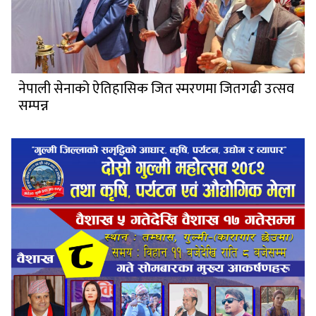
नेपाली सेनाको ऐतिहासिक जित स्मरणमा जितगढी उत्सव
सम्पन्न