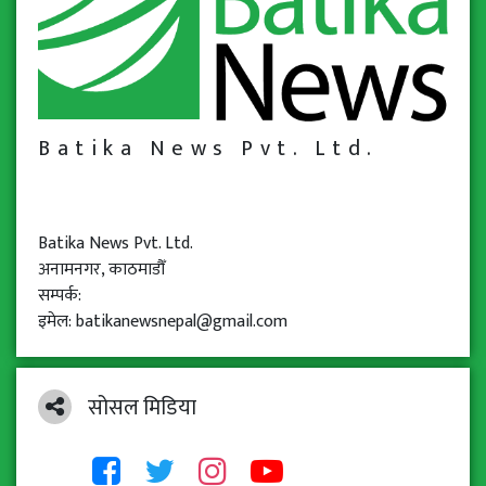
Batika News Pvt. Ltd.
Batika News Pvt. Ltd.
अनामनगर, काठमाडौँ
सम्पर्क:
इमेल: batikanewsnepal@gmail.com
सोसल मिडिया