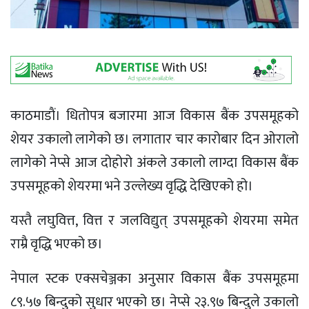
काठमाडाैं। धितोपत्र बजारमा आज विकास बैंक उपसमूहको
शेयर उकालो लागेको छ। लगातार चार कारोबार दिन ओरालो
लागेको नेप्से आज दोहोरो अंकले उकालो लाग्दा विकास बैंक
उपसमूहको शेयरमा भने उल्लेख्य वृद्धि देखिएको हो।
यस्तै लघुवित्त, वित्त र जलविद्युत् उपसमूहको शेयरमा समेत
राम्रै वृद्धि भएको छ।
नेपाल स्टक एक्सचेञ्जका अनुसार विकास बैंक उपसमूहमा
८९.५७ बिन्दुको सुधार भएको छ। नेप्से २३.९७ बिन्दुले उकालो