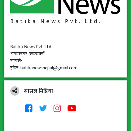
Batika News Pvt. Ltd.
Batika News Pvt. Ltd.
अनामनगर, काठमाडौँ
सम्पर्क:
इमेल: batikanewsnepal@gmail.com
सोसल मिडिया