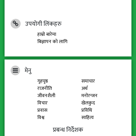
उपयोगी लिंकहरु
हाम्रो बारेमा
बिज्ञापन को लागि
मेनु
गृहपृष्ठ
समाचार
राजनीति
अर्थ
जीवनशैली
मनोरन्जन
विचार
खेलकुद
प्रवास
प्रविधि
विश्व
साहित्य
प्रबन्ध निर्देशक