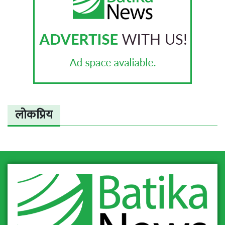
लोकप्रिय