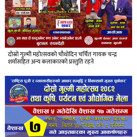
दोस्रो गुल्मी महोत्सवको चौथोदिन चर्चित गायक चन्द्र
शर्मासहित अन्य कलाकारको प्रस्तुति रहने