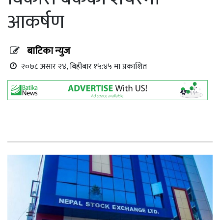
आकर्षण
बाटिका न्युज
२०७८ असार २४, बिहीबार १५:४५ मा प्रकाशित