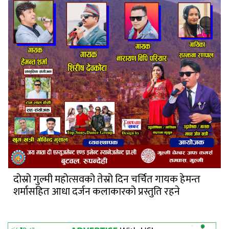
दोस्रो गुल्मी महोत्सवको तेस्रो दिन चर्चित गायक हेमन्त
शर्मासहित आधा दर्जन कलाकारको प्रस्तुति रहने