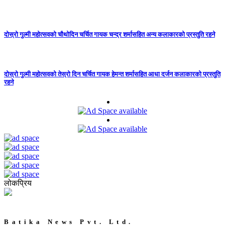
दोस्रो गुल्मी महोत्सवको चौथोदिन चर्चित गायक चन्द्र शर्मासहित अन्य कलाकारको प्रस्तुति रहने
दोस्रो गुल्मी महोत्सवको तेस्रो दिन चर्चित गायक हेमन्त शर्मासहित आधा दर्जन कलाकारको प्रस्तुति
रहने
लोकप्रिय
Batika News Pvt. Ltd.