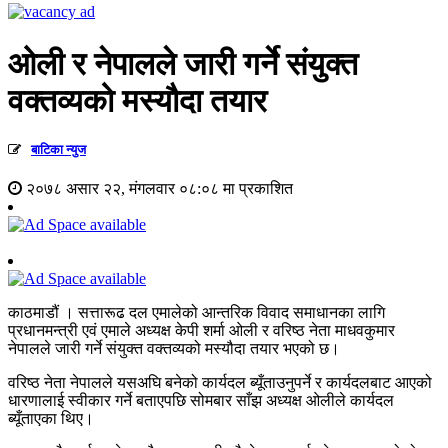
ओली र नेपालले जारी गर्ने संयुक्त
वक्तव्यको मस्यौदा तयार
बाटिका न्युज
२०७८ असार २२, मंगलवार ०८:०८ मा प्रकाशित
काठमाडौं । सत्तारूढ दल एमालेको आन्तरिक विवाद समाधानका लागि
प्रधानमन्त्री एवं एमाले अध्यक्ष केपी शर्मा ओली र वरिष्ठ नेता माधवकुमार
नेपालले जारी गर्ने संयुक्त वक्तव्यको मस्यौदा तयार भएको छ।
वरिष्ठ नेता नेपालले यसअघि बनेको कार्यदल ब्यूँताउनुपर्ने र कार्यदलबाट आएको
धारणालाई स्वीकार गर्ने बताएपछि सोमबार साँझ अध्यक्ष ओलीले कार्यदल
ब्यूँताएका थिए।