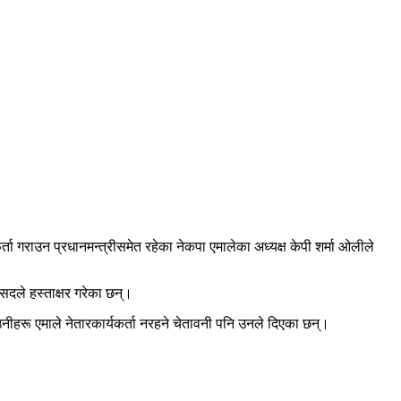
र्ता गराउन प्रधानमन्त्रीसमेत रहेका नेकपा एमालेका अध्यक्ष केपी शर्मा ओलीले
सदले हस्ताक्षर गरेका छन्।
ा उनीहरू एमाले नेतारकार्यकर्ता नरहने चेतावनी पनि उनले दिएका छन्।