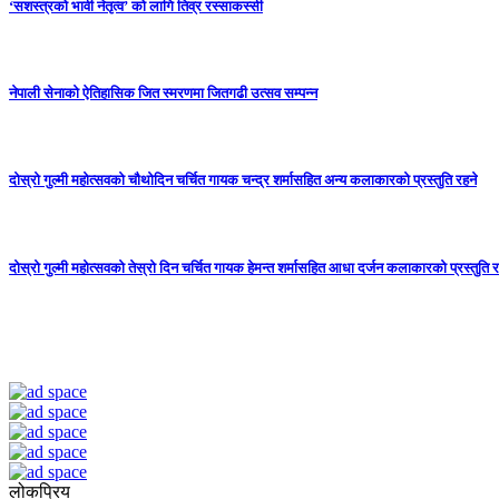
‘सशस्त्रको भावी नेतृत्व’ को लागि तिव्र रस्साकस्सी
नेपाली सेनाको ऐतिहासिक जित स्मरणमा जितगढी उत्सव सम्पन्न
दोस्रो गुल्मी महोत्सवको चौथोदिन चर्चित गायक चन्द्र शर्मासहित अन्य कलाकारको प्रस्तुति रहने
दोस्रो गुल्मी महोत्सवको तेस्रो दिन चर्चित गायक हेमन्त शर्मासहित आधा दर्जन कलाकारको प्रस्तुति र
लोकप्रिय