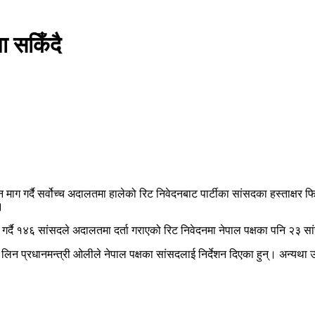
 सकिँदै
माग गर्दै सर्वोच्च अदालतमा हालेको रिट निवेदनबाट पार्टीका सांसदका हस्ताक्षर फि
।
 गर्दै १४६ सांसदले अदालतमा दर्ता गराएको रिट निवेदनमा नेपाल पक्षका पनि २३ सां
र्ता लिन प्रधानमन्त्री ओलीले नेपाल पक्षका सांसदलाई निर्देशन दिएका हुन्। अन्यथ