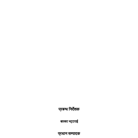
प्रबन्ध निर्देशक
बारबरा भट्टराई
प्रधान सम्पादक