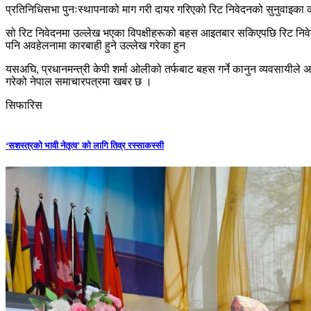
प्रतिनिधिसभा पुनःस्थापनाको माग गरी दायर गरिएको रिट निवेदनको सुनुवाइका क्
सो रिट निवेदनमा उल्लेख भएका विपक्षीहरूको बहस आइतबार सकिएपछि रिट निवेद
पनि अवहेलनामा कारबाही हुने उल्लेख गरेका हुन
यसअघि, प्रधानमन्त्री केपी शर्मा ओलीको तर्फबाट बहस गर्ने कानुन व्यवसायीले
गरेको नेपाल समाचारपत्रमा खबर छ ।
सिफारिस
‘सशस्त्रको भावी नेतृत्व’ को लागि तिव्र रस्साकस्सी