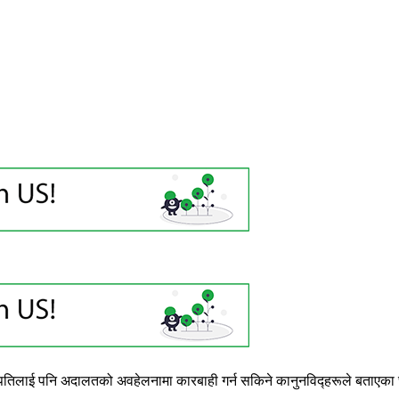
्रपतिलाई पनि अदालतको अवहेलनामा कारबाही गर्न सकिने कानुनविद्हरूले बताएका