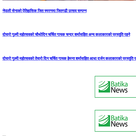
नेपाली सेनाको ऐतिहासिक जित स्मरणमा जितगढी उत्सव सम्पन्न
दोस्रो गुल्मी महोत्सवको चौथोदिन चर्चित गायक चन्द्र शर्मासहित अन्य कलाकारको प्रस्तुति रहने
दोस्रो गुल्मी महोत्सवको तेस्रो दिन चर्चित गायक हेमन्त शर्मासहित आधा दर्जन कलाकारको प्रस्तुति र