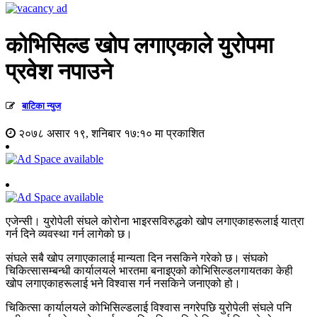
कोभिसिल्ड खोप लगाएकाले युरोपमा
प्रवेश नपाउने
बाटिका न्युज
२०७८ असार १९, शनिबार १७:१० मा प्रकाशित
एजेन्सी। युरोपेली संघले कोरोना भाइरसविरुद्धको खोप लगाएकाहरूलाई यात्रा
गर्न दिने व्यवस्था गर्न लागेको छ।
संघले सबै खोप लगाएकालाई मान्यता दिन नसकिने गरेको छ। संघको
चिकित्सासम्बन्धी कार्यालयले भारतमा बनाइएको कोभिसिल्डलगायतका केही
खोप लगाएकाहरूलाई भने विश्वास गर्न नसकिने जनाएको हो।
चिकित्सा कार्यालयले कोभिसिल्डलाई विश्वास नगरेपछि युरोपेली संघले पनि