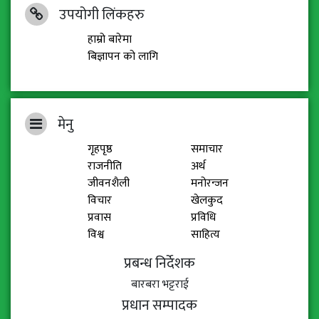
उपयोगी लिंकहरु
हाम्रो बारेमा
बिज्ञापन को लागि
मेनु
गृहपृष्ठ
समाचार
राजनीति
अर्थ
जीवनशैली
मनोरन्जन
विचार
खेलकुद
प्रवास
प्रविधि
विश्व
साहित्य
प्रबन्ध निर्देशक
बारबरा भट्टराई
प्रधान सम्पादक