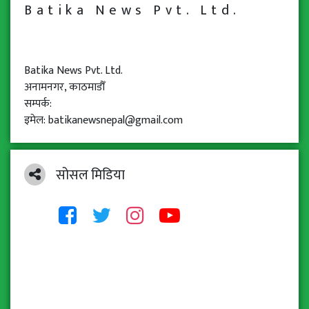
Batika News Pvt. Ltd.
Batika News Pvt. Ltd.
अनामनगर, काठमाडौँ
सम्पर्क:
इमेल: batikanewsnepal@gmail.com
सोसल मिडिया