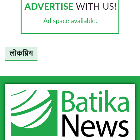
लोकप्रिय