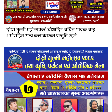
दोस्रो गुल्मी महोत्सवको चौथोदिन चर्चित गायक चन्द्र
शर्मासहित अन्य कलाकारको प्रस्तुति रहने