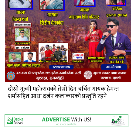
दोस्रो गुल्मी महोत्सवको तेस्रो दिन चर्चित गायक हेमन्त
शर्मासहित आधा दर्जन कलाकारको प्रस्तुति रहने