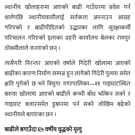
स्थानीय खोलाहरुमा आएको बाढी गाउँघरमा प्रवेश गर्न
थालेपछि स्थानीयवासीलाई सर्तकता अपनाउन आग्रह
गरिएको र बाढीपीडितको उद्धारका लागि सुरक्षाकर्मी
परिचालन गरिएको इलाका प्रहरी कार्यालय बेलका रामपुर
ठोक्सीलाले जनाएको छन् ।
त्यसैगरी निरन्तर आएको वर्षाले गिदेरी खोलामा आएको
बाढीका कारण निर्माण सम्पन्न हुन लागेको गिदेरी पुलमा समेत
क्षति पुगेको छ भने त्रियुगा नगरपालिका—११ गाइघाटस्थित
बरुवा खोलामा आएको बाढीले कच्ची बाँध भत्किन सक्ने र
गाइघाट बजारसमेत डुबानमा पर्न सक्ने जोखिम बढेको
स्थानीयले बताएका छन ।
बाढीले बगाउँदा ६५ वर्षीय वृद्धको मृत्यु