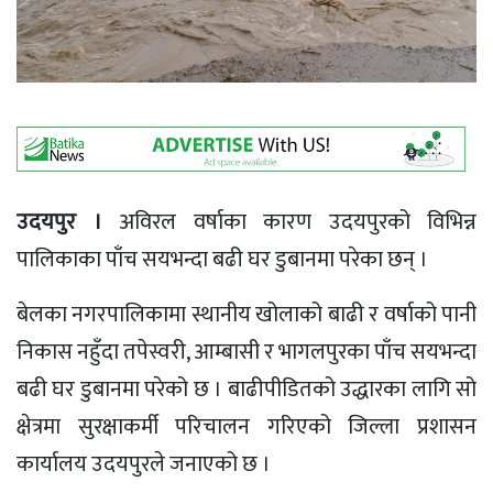
उदयपुर ।
अविरल वर्षाका कारण उदयपुरको विभिन्न
पालिकाका पाँच सयभन्दा बढी घर डुबानमा परेका छन् ।
बेलका नगरपालिकामा स्थानीय खोलाको बाढी र वर्षाको पानी
निकास नहुँदा तपेस्वरी, आम्बासी र भागलपुरका पाँच सयभन्दा
बढी घर डुबानमा परेको छ । बाढीपीडितको उद्धारका लागि सो
क्षेत्रमा सुरक्षाकर्मी परिचालन गरिएको जिल्ला प्रशासन
कार्यालय उदयपुरले जनाएको छ ।