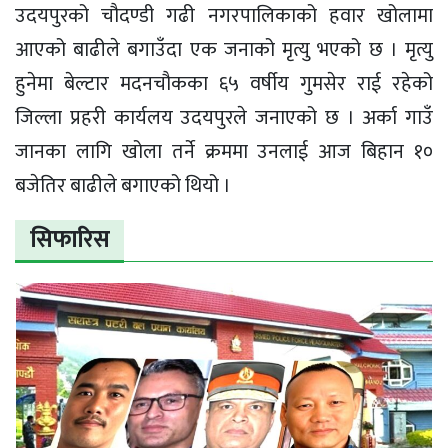
उदयपुरको चौदण्डी गढी नगरपालिकाको हवार खोलामा
आएको बाढीले बगाउँदा एक जनाको मृत्यु भएको छ । मृत्यु
हुनेमा बेल्टार मदनचौकका ६५ वर्षीय गुमसेर राई रहेको
जिल्ला प्रहरी कार्यलय उदयपुरले जनाएको छ । अर्का गाउँ
जानका लागि खोला तर्ने क्रममा उनलाई आज बिहान १०
बजेतिर बाढीले बगाएको थियो ।
सिफारिस