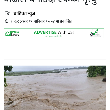
बाटिका न्युज
२०७८ असार १९, शनिबार १५:५४ मा प्रकाशित