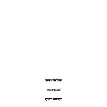
प्रबन्ध निर्देशक
बारबरा भट्टराई
प्रधान सम्पादक