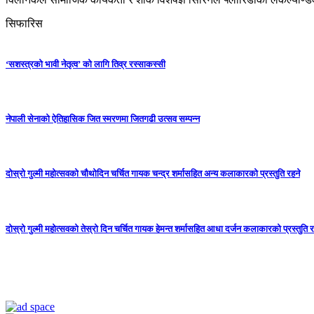
सिफारिस
‘सशस्त्रको भावी नेतृत्व’ को लागि तिव्र रस्साकस्सी
नेपाली सेनाको ऐतिहासिक जित स्मरणमा जितगढी उत्सव सम्पन्न
दोस्रो गुल्मी महोत्सवको चौथोदिन चर्चित गायक चन्द्र शर्मासहित अन्य कलाकारको प्रस्तुति रहने
दोस्रो गुल्मी महोत्सवको तेस्रो दिन चर्चित गायक हेमन्त शर्मासहित आधा दर्जन कलाकारको प्रस्तुति र