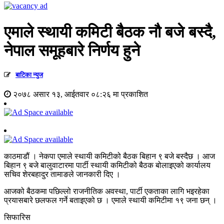
एमाले स्थायी कमिटी बैठक नौ बजे बस्दै,
नेपाल समूहबारे निर्णय हुने
बाटिका न्युज
२०७८ असार १३, आईतवार ०८:२६ मा प्रकाशित
काठमाडौं । नेकपा एमाले स्थायी कमिटीको बैठक बिहान ९ बजे बस्दैछ । आज
बिहान ९ बजे बालुवाटारमा पार्टी स्थायी कमिटीको बैठक बोलाइएको कार्यालय
सचिव शेरबहादुर तामाङले जानकारी दिए ।
आजको बैठकमा पछिल्लो राजनीतिक अवस्था, पार्टी एकताका लागि भइरहेका
प्रयासबारे छलफल गर्ने बताइएको छ । एमाले स्थायी कमिटीमा १९ जना छन् ।
सिफारिस