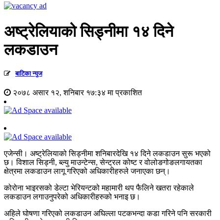
अष्ट्रेलियाको सिड्नीमा १४ दिने
लकडाउन
बाटिका न्युज
२०७८ असार १२, शनिबार १७:३४ मा प्रकाशित
एजेन्सी। अष्ट्रेलियाको सिड्नीमा शनिबारदेखि १४ दिने लकडाउन सुरू भएको
छ। विशाल सिड्नी, ब्ल्यु माउन्टेन्स, सेन्ट्रल कोष्ट र वोलोङगोङलगायतका
क्षेत्रमा लकडाउन लागू गरिएको अधिकारीहरुले जनाएका छन्।
कोरोना भाइरसको डेल्टा भेरियन्टको महामारी थप फैलिने खतरा रहेकाले
लकडाउन लगाउनुपरेको अधिकारीहरुको भनाइ छ।
अहिले घोषणा गरिएको लकडाउन अघिल्ला पटकभन्दा कडा गरिने पनि सरकारी