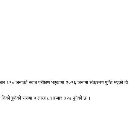
हजार ८१० जनाको स्वाब परीक्षण भएकामा २०१६ जनामा संक्रमण पुष्टि भएको हो
ै निको हुनेको संख्या ५ लाख ८१ हजार ३२७ पुगेको छ ।