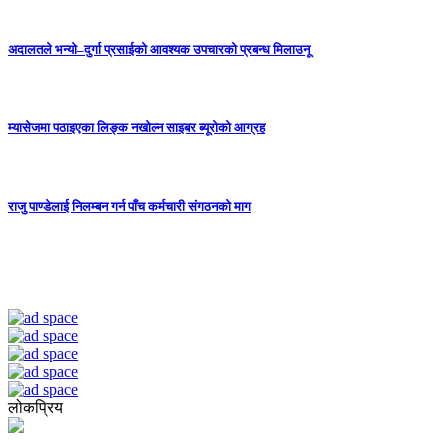
अदालतले भन्यो–दुर्गा प्रसाईको आवश्यक उपचारको प्रबन्ध मिलाउनू
म्यासेजमा पठाइएका लिङ्क नखोल्न साइबर ब्यूरोको आग्रह
राजु पाण्डेलाई निलम्बन गर्न पाँच कर्मचारी संगठनको माग
लोकप्रिय