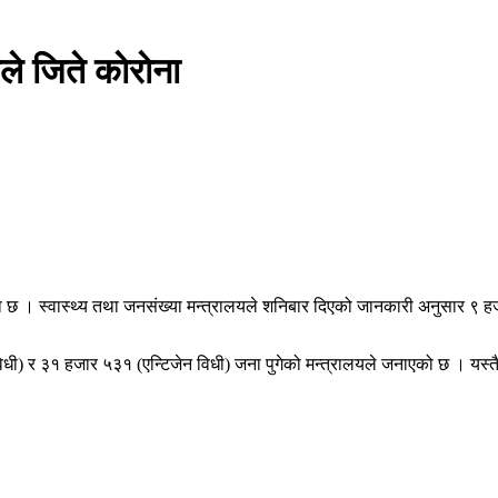
 जिते काेराेना
ो छ । स्वास्थ्य तथा जनसंख्या मन्त्रालयले शनिबार दिएको जानकारी अनुसार ९ 
ी) र ३१ हजार ५३१ (एन्टिजेन विधी) जना पुगेको मन्त्रालयले जनाएको छ । यस्त